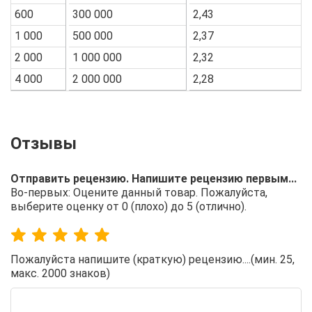
600
300 000
2,43
1 000
500 000
2,37
2 000
1 000 000
2,32
4 000
2 000 000
2,28
Отправить рецензию. Напишите рецензию первым...
Во-первых: Оцените данный товар. Пожалуйста,
выберите оценку от 0 (плохо) до 5 (отлично).
Пожалуйста напишите (краткую) рецензию....(мин. 25,
макс. 2000 знаков)