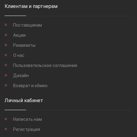
Клиентам и партнерам
Поставщикам
Акции
Реквизиты
О нас
Пользовательское соглашение
Дизайн
Возврат и обмен
Личный кабинет
Написать нам
Регистрация