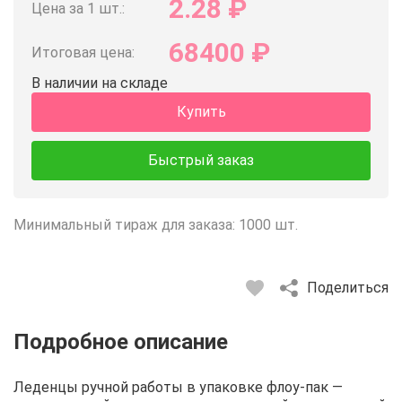
2.28
₽
Цена за 1 шт.:
68400
₽
Итоговая цена:
В наличии на складе
Купить
Быстрый заказ
Минимальный тираж для заказа: 1000 шт.
Поделиться
Описание
Отзывы
Рецепты
Леденцы ручной работы в упаковке флоу-пак —