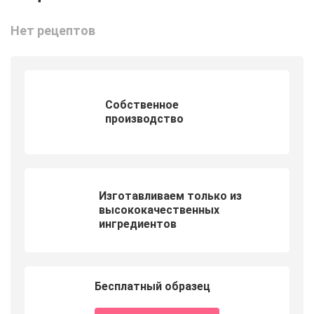
Нет рецептов
Собственное
производство
Изготавливаем только из
высококачественных
ингредиентов
Бесплатный образец