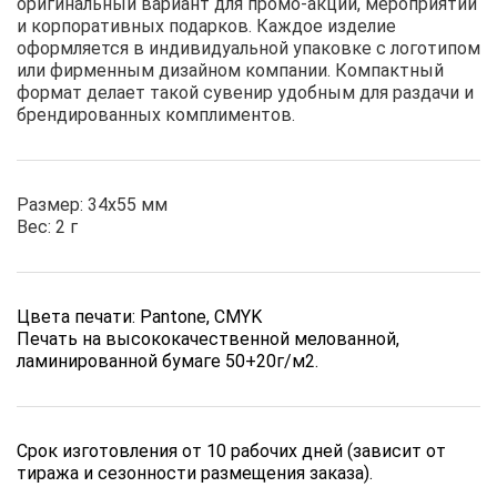
оригинальный вариант для промо-акций, мероприятий
и корпоративных подарков. Каждое изделие
оформляется в индивидуальной упаковке с логотипом
или фирменным дизайном компании. Компактный
формат делает такой сувенир удобным для раздачи и
брендированных комплиментов.
Размер: 34х55 мм
Вес: 2 г
Цвета печати: Pantone, CMYK
Печать на высококачественной мелованной,
ламинированной бумаге 50+20г/м2.
Срок изготовления от 10 рабочих дней (зависит от
тиража и сезонности размещения заказа).