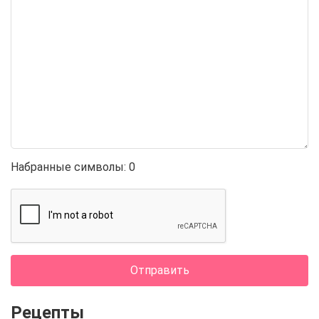
Набранные символы:
0
Отправить