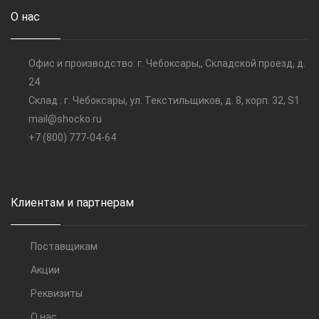
О нас
Офис и производство: г. Чебоксары,, Складской проезд, д.
24
Склад : г. Чебоксары, ул. Текстильщиков, д. 8, корп. 32, S1
mail@shocko.ru
+7 (800) 777-04-64
Клиентам и партнерам
Поставщикам
Акции
Реквизиты
О нас