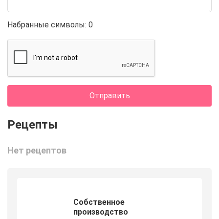
4 000
2 000 000
2,17
Набранные символы:
0
Отправить
Нет рецептов
Собственное
производство