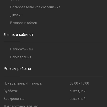
Пользовательское соглашение
Дизайн
Возврат и обмен
Личный кабинет
Написать нам
Регистрация
Режим работы
Понедельник - Пятница:
08:00 - 17:00
Суббота:
выходной
Воскресенье:
выходной
Мы работаем для Вас!