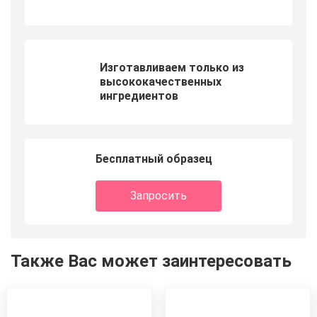
Изготавливаем только из
высококачественных
ингредиентов
Бесплатный образец
Запросить
Также Вас может заинтересовать