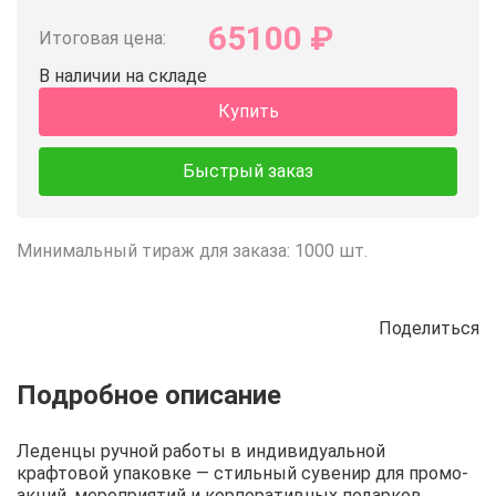
65100
₽
Итоговая цена:
В наличии на складе
Купить
Быстрый заказ
Минимальный тираж для заказа: 1000 шт.
Поделиться
Описание
Отзывы
Рецепты
Леденцы ручной работы в индивидуальной
крафтовой упаковке — стильный сувенир для промо-
акций, мероприятий и корпоративных подарков.