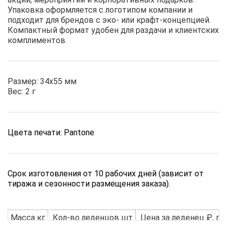
Упаковка оформляется с логотипом компании и
подходит для брендов с эко- или крафт-концепцией.
Компактный формат удобен для раздачи и клиентских
комплиментов.
Размер: 34х55 мм
Вес: 2 г
Цвета печати: Pantone
Срок изготовления от 10 рабочих дней (зависит от
тиража и сезонности размещения заказа).
Масса кг
Кол-во леденцов шт
Цена за леденец ₽, пе