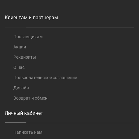
Клиентам и партнерам
Поставщикам
Акции
Реквизиты
О нас
Пользовательское соглашение
Дизайн
Возврат и обмен
Личный кабинет
Написать нам