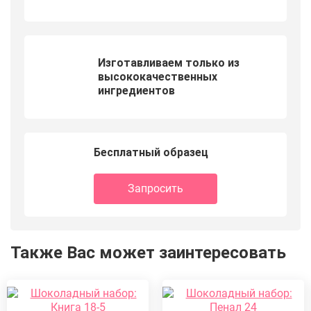
Изготавливаем только из
высококачественных
ингредиентов
Бесплатный образец
Запросить
Также Вас может заинтересовать