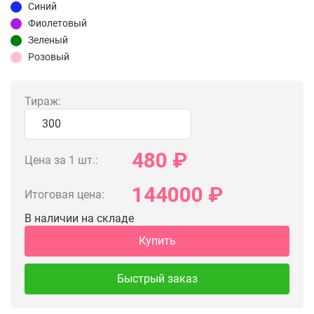
Синий
Фиолетовый
Зеленый
Розовый
Тираж:
480
₽
Цена за 1 шт.:
144000
₽
Итоговая цена:
В наличии на складе
Купить
Быстрый заказ