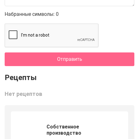
Набранные символы:
0
Отправить
Нет рецептов
Собственное
производство