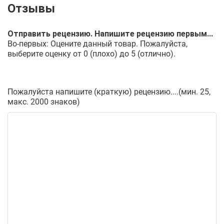
Отправить рецензию. Напишите рецензию первым...
Во-первых: Оцените данный товар. Пожалуйста,
выберите оценку от 0 (плохо) до 5 (отлично).
Пожалуйста напишите (краткую) рецензию....(мин. 25,
макс. 2000 знаков)