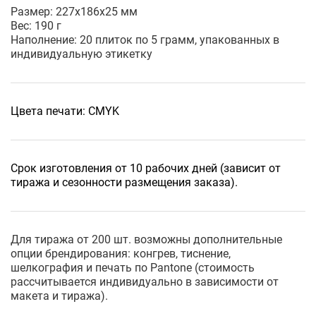
Размер: 227х186х25 мм
Вес: 190 г
Наполнение: 20 плиток по 5 грамм, упакованных в
индивидуальную этикетку
Цвета печати: CMYK
Срок изготовления от 10 рабочих дней (зависит от
тиража и сезонности размещения заказа).
Для тиража от 200 шт. возможны дополнительные
опции брендирования: конгрев, тиснение,
шелкография и печать по Pantone (стоимость
рассчитывается индивидуально в зависимости от
макета и тиража).