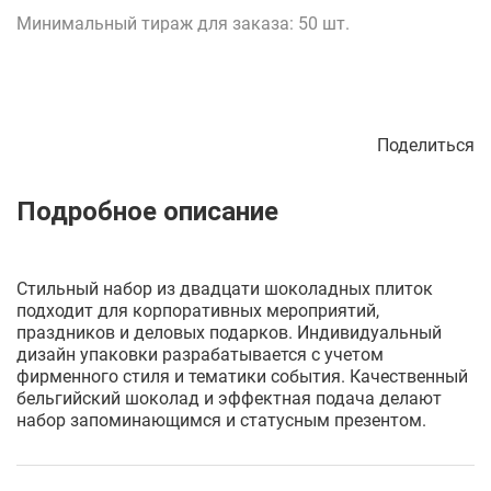
Минимальный тираж для заказа: 50 шт.
Поделиться
Описание
Отзывы
Рецепты
Стильный набор из двадцати шоколадных плиток
подходит для корпоративных мероприятий,
праздников и деловых подарков. Индивидуальный
дизайн упаковки разрабатывается с учетом
фирменного стиля и тематики события. Качественный
бельгийский шоколад и эффектная подача делают
набор запоминающимся и статусным презентом.