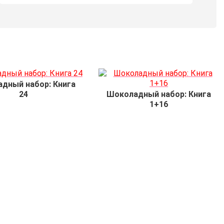
дный набор: Книга
24
Шоколадный набор: Книга
1+16