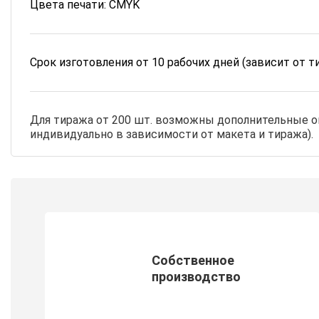
Цвета печати: CMYK
Срок изготовления от 10 рабочих дней (зависит от т
Для тиража от 200 шт. возможны дополнительные оп
индивидуально в зависимости от макета и тиража).
Собственное
производство