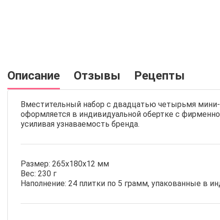
Описание
Отзывы
Рецепты
Вместительный набор с двадцатью четырьмя мини-п
оформляется в индивидуальной обертке с фирменной
усиливая узнаваемость бренда.
Размер: 265х180х12 мм
Вес: 230 г
Наполнение: 24 плитки по 5 грамм, упакованные в 