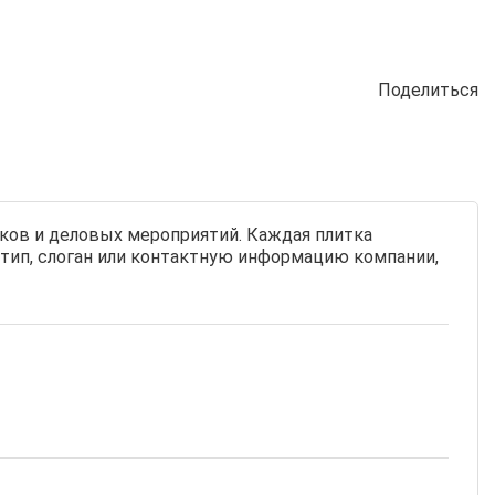
Поделиться
ков и деловых мероприятий. Каждая плитка
тип, слоган или контактную информацию компании,