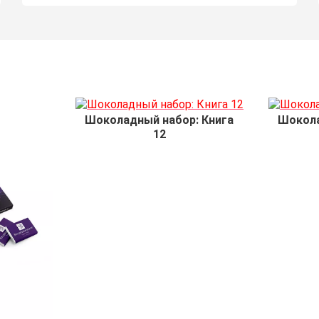
Шоколадный набор: Книга
Шокола
12