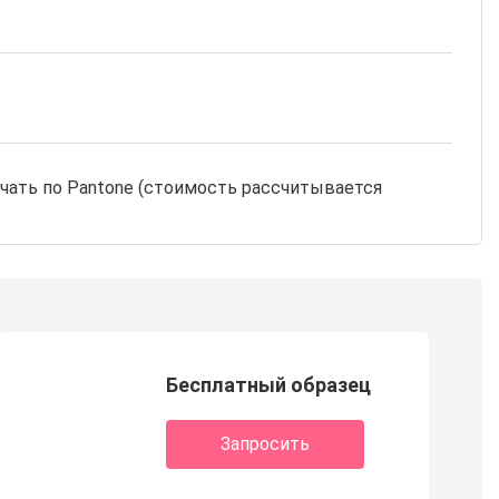
чать по Pantone (стоимость рассчитывается
Бесплатный образец
Запросить