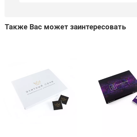
Также Вас может заинтересовать