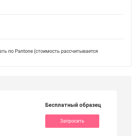
ать по Pantone (стоимость рассчитывается
Бесплатный образец
Запросить