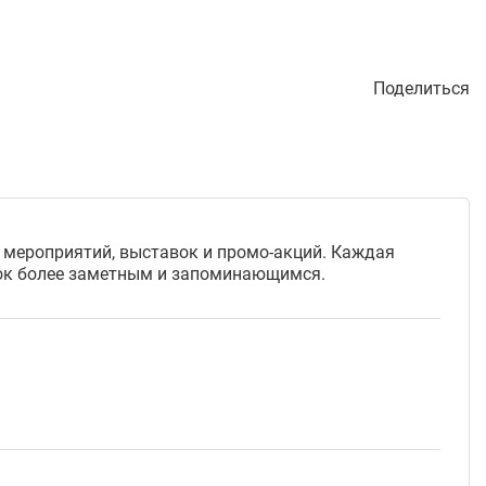
Поделиться
мероприятий, выставок и промо-акций. Каждая
рок более заметным и запоминающимся.