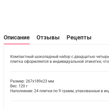
Описание
Отзывы
Рецепты
Компактный шоколадный набор с двадцатью четырьм
плитка оформляется в индивидуальной этикетке, чт
Размер: 267х189х23 мм
Вес: 120 г
Наполнение: 24 плитки по 9 грамм, упакованные в и