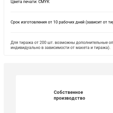
Цвета печати: CMYK
Срок изготовления от 10 рабочих дней (зависит от т
Для тиража от 200 шт. возможны дополнительные опц
индивидуально в зависимости от макета и тиража).
Собственное
производство