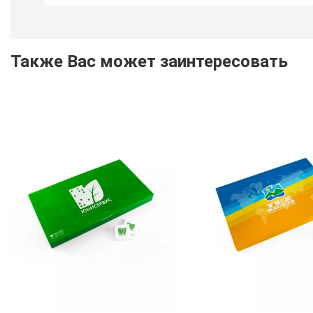
Также Вас может заинтересовать