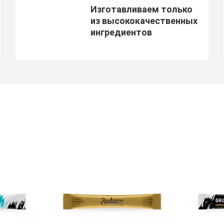
Изготавливаем только
из высококачественных
ингредиентов