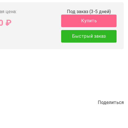
ая цена:
Под заказ (3-5 дней)
0
₽
Купить
Быстрый заказ
Поделиться