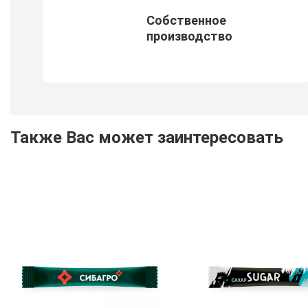
Собственное
производство
Также Вас может заинтересовать