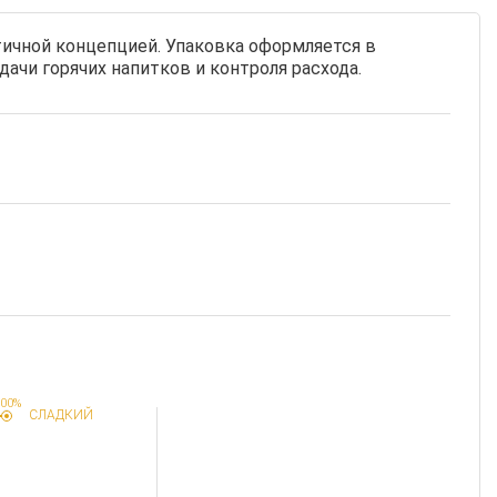
тичной концепцией. Упаковка оформляется в
ачи горячих напитков и контроля расхода.
00%
СЛАДКИЙ