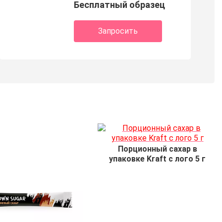
Бесплатный образец
Запросить
Порционный сахар в
упаковке Kraft с лого 5 г