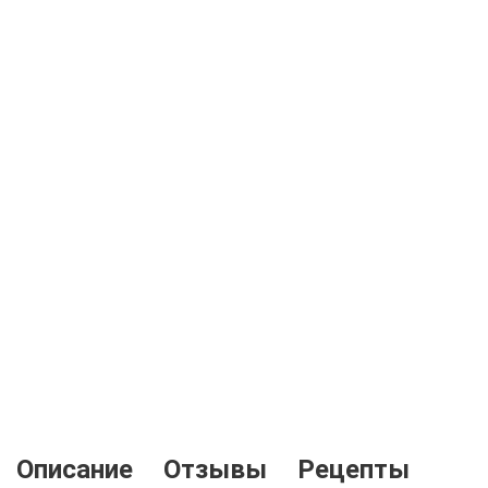
Описание
Отзывы
Рецепты