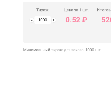
Тираж:
Цена за 1 шт.:
Итогов
0.52
₽
52
Минимальный тираж для заказа: 1000 шт.