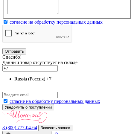
согласие на обработку персональных данных
Отправить
Спасибо!
Данный товар отсутствует на складе
Russia (Россия)
+7
сгласие на обработку персональных данных
Уведомить о поступлении
8 (800) 777-04-64
Заказать звонок