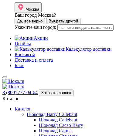
Москва
Ваш город Москва?
Да, все верно
Выбрать другой
Укажите ваш город:
Акции
Прайсы
Калькулятор доставки
Контакты
Доставка и оплата
Блог
8 (800) 777-04-64
Заказать звонок
Каталог
Каталог
Шоколад Barry Callebaut
Шоколад Callebaut
Шоколад Cacao Barry
Шоколад Carma