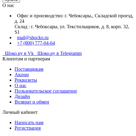
О нас
Офис и производство: г. Чебоксары,, Складской проезд,
д. 24
Склад : г. Чебоксары, ул. Текстильщиков, д. 8, корп. 32,
S1
mail@shocko.ru
+7 (800) 777-04-64
Шоко.ру в Vk
Шоко.ру в Telegramm
Клиентам и партнерам
Поставщикам
Акции
Реквизиты
О нас
Пользовательское соглашение
Дизайн
Возврат и обмен
Личный кабинет
Написать нам
Регистрация