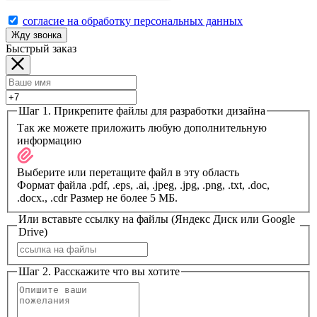
согласие на обработку персональных данных
Жду звонка
Быстрый заказ
Шаг 1. Прикрепите файлы для разработки дизайна
Так же можете приложить любую дополнительную
информацию
Выберите или перетащите файл в эту область
Формат файла .pdf, .eps, .ai, .jpeg, .jpg, .png, .txt, .doc,
.docx., .cdr Размер не более 5 МБ.
Или вставьте ссылку на файлы (Яндекс Диск или Google
Drive)
Шаг 2. Расскажите что вы хотите