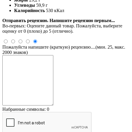
Углеводы
59,9 г
Калорийность
530 кКал
Отправить рецензию. Напишите рецензию первым...
Во-первых: Оцените данный товар. Пожалуйста, выберите
оценку от 0 (плохо) до 5 (отлично).
Пожалуйста напишите (краткую) рецензию....(мин. 25, макс.
2000 знаков)
Набранные символы:
0