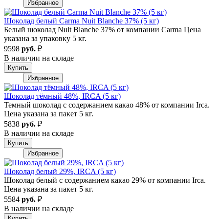
Избранное
Шоколад белый Carma Nuit Blanche 37% (5 кг)
Белый шоколад Nuit Blanche 37% от компании Carma Цена
указана за упаковку 5 кг.
9598
руб.
₽
В наличии на складе
Купить
Избранное
Шоколад тёмный 48%, IRCA (5 кг)
Темный шоколад с содержанием какао 48% от компании Irca.
Цена указана за пакет 5 кг.
5838
руб.
₽
В наличии на складе
Купить
Избранное
Шоколад белый 29%, IRCA (5 кг)
Шоколад белый с содержанием какао 29% от компании Irca.
Цена указана за пакет 5 кг.
5584
руб.
₽
В наличии на складе
Купить