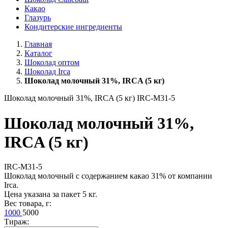
Какао
Глазурь
Кондитерские ингредиенты
Главная
Каталог
Шоколад оптом
Шоколад Irca
Шоколад молочный 31%, IRCA (5 кг)
Шоколад молочный 31%, IRCA (5 кг)
IRC-M31-5
Шоколад молочный 31%,
IRCA (5 кг)
IRC-M31-5
Шоколад молочный с содержанием какао 31% от компании
Irca.
Цена указана за пакет 5 кг.
Вес товара, г:
1000
5000
Тираж: