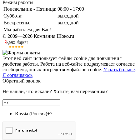
Режим работы
Понедельник - Пятница:
08:00 - 17:00
Суббота:
выходной
Воскресенье:
выходной
Мы работаем для Вас!
© 2009—2026 Компания Шоко.ru
Этот веб-сайт использует файлы cookie для повышения
удобства работы. Работа на веб-сайте подразумевает согласие
со сбором данных посредством файлов cookie.
Узнать больше
.
Я соглашаюсь
Обратный звонок
Не нашли, что искали? Хотите, вам перезвоним?
Russia (Россия)
+7