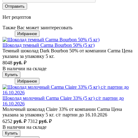
Отправить
Нет рецептов
Также Вас может заинтересовать
Избранное
Шоколад темный Carma Bourbon 50% (5 кг)
Темный шоколад Dark Bourbon 50% от компании Carma Цена
указана за упаковку 5 кг.
8048
руб.
₽
В наличии на складе
Купить
Избранное
Шоколад молочный Carma Claire 33% (5 кг) с/г партии до
16.10.2026
Молочный шоколад Claire 33% от компании Carma Цена
указана за упаковку 5 кг. с/г партии до 16.10.2026
6252
руб.
₽
7312
руб.
₽
В наличии на складе
Купить