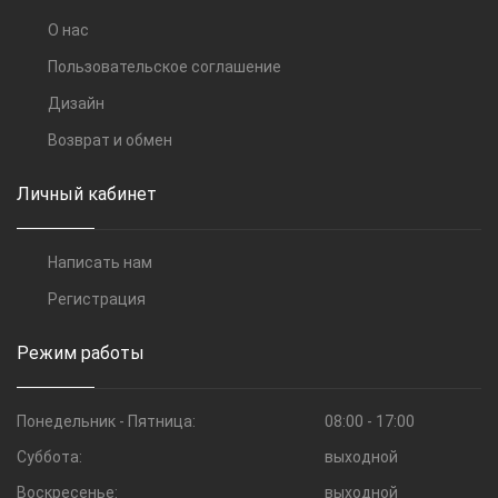
О нас
Пользовательское соглашение
Дизайн
Возврат и обмен
Личный кабинет
Написать нам
Регистрация
Режим работы
Понедельник - Пятница:
08:00 - 17:00
Суббота:
выходной
Воскресенье:
выходной