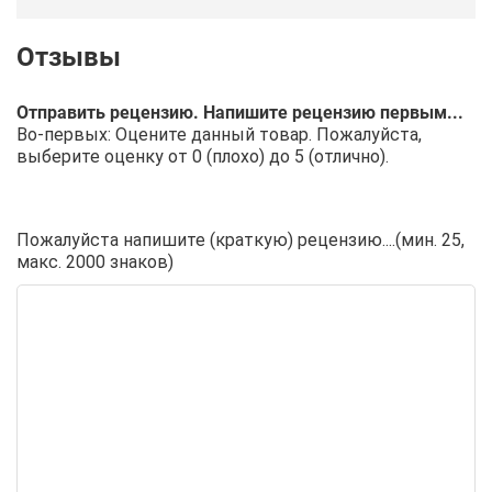
Отправить рецензию. Напишите рецензию первым...
Во-первых: Оцените данный товар. Пожалуйста,
выберите оценку от 0 (плохо) до 5 (отлично).
Пожалуйста напишите (краткую) рецензию....(мин. 25,
макс. 2000 знаков)