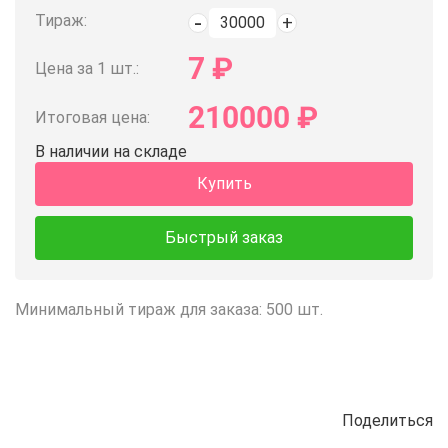
Тираж:
7
₽
Цена за 1 шт.:
210000
₽
Итоговая цена:
В наличии на складе
Купить
Быстрый заказ
Минимальный тираж для заказа: 500 шт.
Поделиться