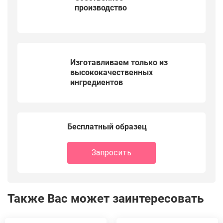
производство
Изготавливаем только из
высококачественных
ингредиентов
Бесплатный образец
Запросить
Также Вас может заинтересовать