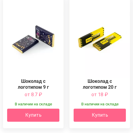
Шоколад с
Шоколад с
логотипом 9 г
логотипом 20 г
от 8.7
₽
от 18
₽
В наличии на складе
В наличии на складе
Купить
Купить