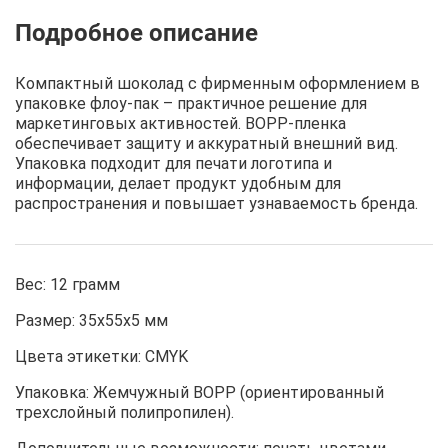
Описание
Отзывы
Рецепты
Компактный шоколад с фирменным оформлением в
упаковке флоу-пак – практичное решение для
маркетинговых активностей. BOPP-пленка
обеспечивает защиту и аккуратный внешний вид.
Упаковка подходит для печати логотипа и
информации, делает продукт удобным для
распространения и повышает узнаваемость бренда.
Вес: 12 грамм
Размер: 35х55х5 мм
Цвета этикетки: CMYK
Упаковка: Жемчужный BOPP (ориентированный
трехслойный полипропилен).