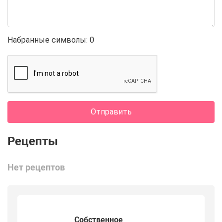
Набранные символы:
0
Отправить
Нет рецептов
Собственное