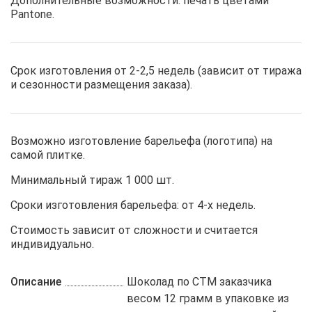
Дополнительные возможности: печать цветами
Pantone.
Срок изготовления от 2-2,5 недель (зависит от тиража
и сезонности размещения заказа).
Возможно изготовление барельефа (логотипа) на
самой плитке.
Минимальный тираж 1 000 шт.
Сроки изготовления барельефа: от 4-х недель.
Стоимость зависит от сложности и считается
индивидуально.
Описание
Шоколад по СТМ заказчика
весом 12 грамм в упаковке из