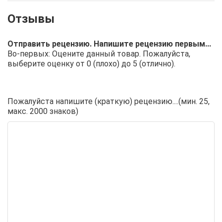
Отправить рецензию. Напишите рецензию первым...
Во-первых: Оцените данный товар. Пожалуйста,
выберите оценку от 0 (плохо) до 5 (отлично).
Пожалуйста напишите (краткую) рецензию....(мин. 25,
макс. 2000 знаков)