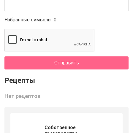
Набранные символы:
0
Отправить
Нет рецептов
Собственное