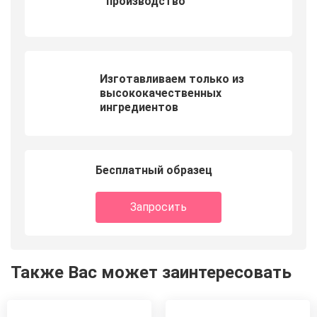
производство
Изготавливаем только из
высококачественных
ингредиентов
Бесплатный образец
Запросить
Также Вас может заинтересовать