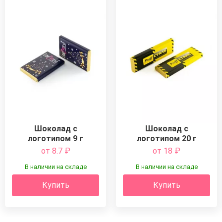
Шоколад с
Шоколад с
логотипом 9 г
логотипом 20 г
от 8.7
₽
от 18
₽
В наличии на складе
В наличии на складе
Купить
Купить