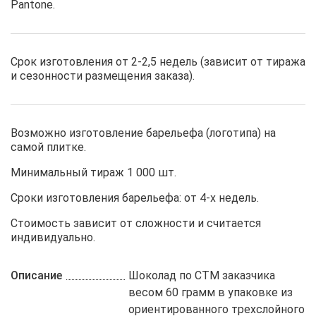
Pantone.
Срок изготовления от 2-2,5 недель (зависит от тиража
и сезонности размещения заказа).
Возможно изготовление барельефа (логотипа) на
самой плитке.
Минимальный тираж 1 000 шт.
Сроки изготовления барельефа: от 4-х недель.
Стоимость зависит от сложности и считается
индивидуально.
Описание
Шоколад по СТМ заказчика
весом 60 грамм в упаковке из
ориентированного трехслойного