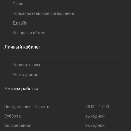
О нас
Пользовательское соглашение
Дизайн
Возврат и обмен
Личный кабинет
Написать нам
Регистрация
Режим работы
Понедельник - Пятница:
08:00 - 17:00
Суббота:
выходной
Воскресенье:
выходной