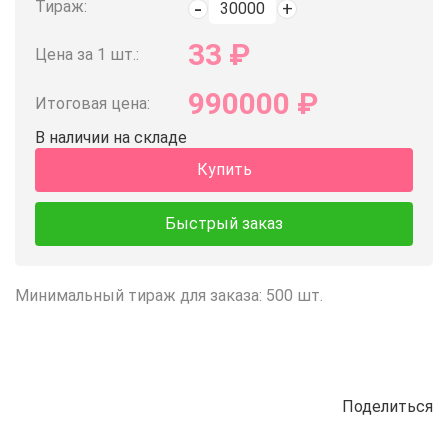
Тираж:
33
₽
Цена за 1 шт.:
990000
₽
Итоговая цена:
В наличии на складе
Купить
Быстрый заказ
Минимальный тираж для заказа: 500 шт.
Поделиться