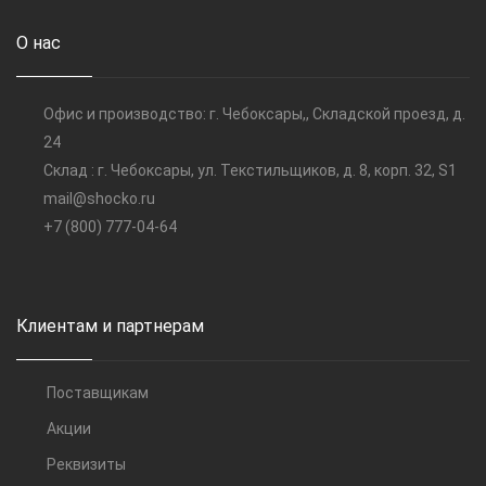
О нас
Офис и производство: г. Чебоксары,, Складской проезд, д.
24
Склад : г. Чебоксары, ул. Текстильщиков, д. 8, корп. 32, S1
mail@shocko.ru
+7 (800) 777-04-64
Клиентам и партнерам
Поставщикам
Акции
Реквизиты