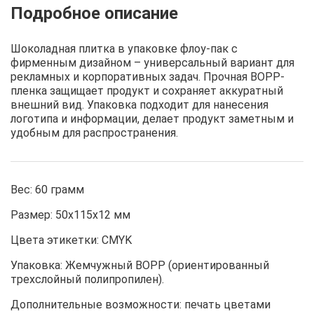
Описание
Отзывы
Рецепты
Шоколадная плитка в упаковке флоу-пак с
фирменным дизайном – универсальный вариант для
рекламных и корпоративных задач. Прочная BOPP-
пленка защищает продукт и сохраняет аккуратный
внешний вид. Упаковка подходит для нанесения
логотипа и информации, делает продукт заметным и
удобным для распространения.
Вес: 60 грамм
Размер: 50х115х12 мм
Цвета этикетки: CMYK
Упаковка: Жемчужный BOPP (ориентированный
трехслойный полипропилен).
Дополнительные возможности: печать цветами