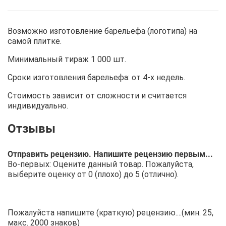
Возможно изготовление барельефа (логотипа) на
самой плитке.
Минимальный тираж 1 000 шт.
Сроки изготовления барельефа: от 4-х недель.
Стоимость зависит от сложности и считается
индивидуально.
Отправить рецензию. Напишите рецензию первым...
Во-первых: Оцените данный товар. Пожалуйста,
выберите оценку от 0 (плохо) до 5 (отлично).
Пожалуйста напишите (краткую) рецензию....(мин. 25,
макс. 2000 знаков)