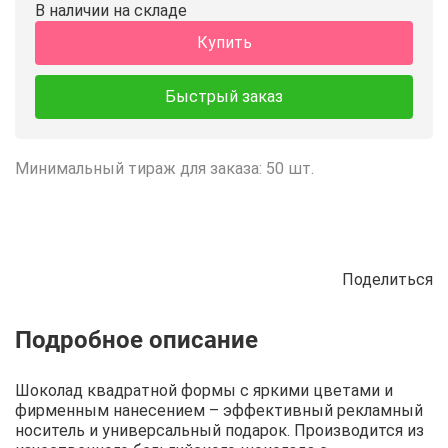
В наличии на складе
Купить
Быстрый заказ
Минимальный тираж для заказа: 50 шт.
Поделиться
Описание
Отзывы
Рецепты
Шоколад квадратной формы с яркими цветами и
фирменным нанесением – эффективный рекламный
носитель и универсальный подарок. Производится из