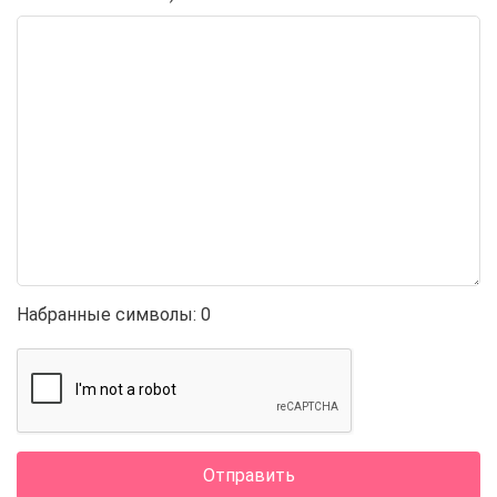
Набранные символы:
0
Отправить