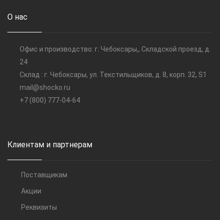
О нас
Офис и производство: г. Чебоксары,, Складской проезд, д.
24
Склад : г. Чебоксары, ул. Текстильщиков, д. 8, корп. 32, S1
mail@shocko.ru
+7 (800) 777-04-64
Клиентам и партнерам
Поставщикам
Акции
Реквизиты