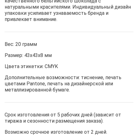
качественного бельгийского шоколада с
натуральными красителями. Индивидуальный дизайн
упаковки усиливает узнаваемость бренда и
привлекает внимание.
Вес: 20 грамм
Размер: 43х43х8 мм
Цвета этикетки: CMYK
Дополнительные возможности: тиснение, печать
цветами Pantone, печать на дизайнерской или
металлизированной бумаге.
Срок изготовления от 5 рабочих дней (зависит от
тиража и сезонности размещения заказа).
Возможно срочное изготовление от 2 дней.