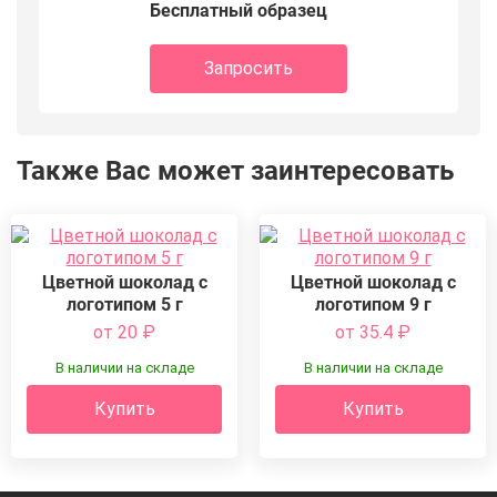
Бесплатный образец
Запросить
Также Вас может заинтересовать
Цветной шоколад с
Цветной шоколад с
логотипом 5 г
логотипом 9 г
от 20
₽
от 35.4
₽
В наличии на складе
В наличии на складе
Купить
Купить