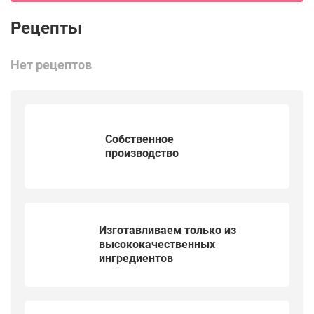
Нет рецептов
Собственное
производство
Изготавливаем только из
высококачественных
ингредиентов