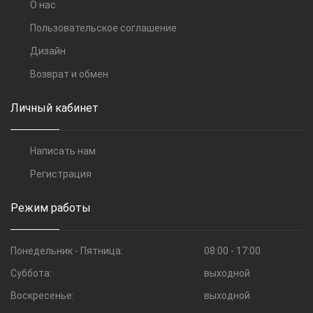
О нас
Пользовательское соглашение
Дизайн
Возврат и обмен
Личный кабинет
Написать нам
Регистрация
Режим работы
Понедельник - Пятница:
08:00 - 17:00
Суббота:
выходной
Воскресенье:
выходной