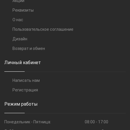
Акции
Реквизиты
О нас
Пользовательское соглашение
Дизайн
Возврат и обмен
Личный кабинет
Написать нам
Регистрация
Режим работы
Понедельник - Пятница:
08:00 - 17:00