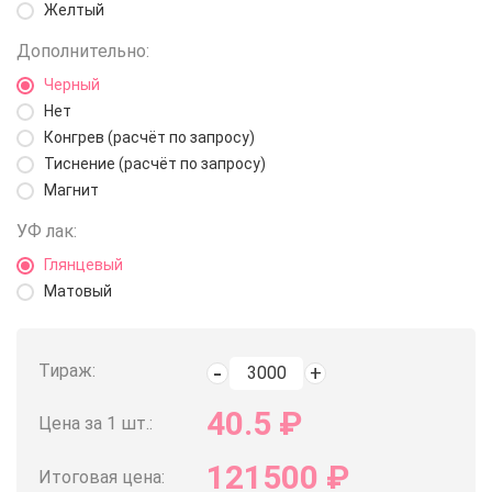
Желтый
Дополнительно:
Черный
Нет
Конгрев (расчёт по запросу)
Тиснение (расчёт по запросу)
Магнит
УФ лак:
Глянцевый
Матовый
Тираж:
40.5
₽
Цена за 1 шт.:
121500
₽
Итоговая цена: