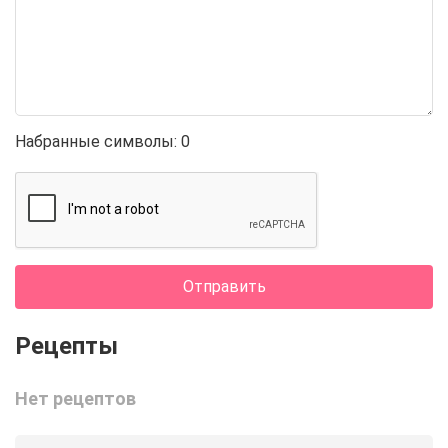
Набранные символы:
0
Отправить
Нет рецептов