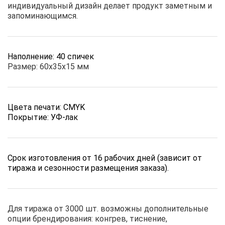
индивидуальный дизайн делает продукт заметным и
запоминающимся.
Наполнение: 40 спичек
Размер: 60х35х15 мм
Цвета печати: CMYK
Покрытие: УФ-лак
Срок изготовления от 16 рабочих дней (зависит от
тиража и сезонности размещения заказа).
Для тиража от 3000 шт. возможны дополнительные
опции брендирования: конгрев, тиснение,