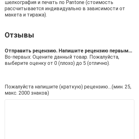
шелкография и печать по Pantone (стоимость
рассчитывается индивидуально в зависимости от
макета и тиража).
Отправить рецензию. Напишите рецензию первым...
Во-первых: Оцените данный товар. Пожалуйста,
выберите оценку от 0 (плохо) до 5 (отлично).
Пожалуйста напишите (краткую) рецензию....(мин. 25,
макс. 2000 знаков)