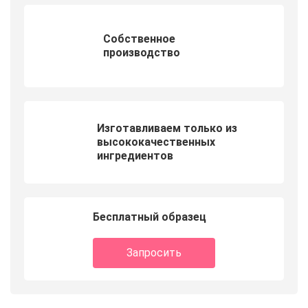
Собственное
производство
Изготавливаем только из
высококачественных
ингредиентов
Бесплатный образец
Запросить