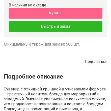
В наличии на складе
Купить
Быстрый заказ
Минимальный тираж для заказа: 500 шт.
Поделиться
Описание
Отзывы
Рецепты
Сувенир с откидной крышкой в узнаваемом формате
– практичный носитель бренда для мероприятий и
заведений. Вмещает увеличенное количество спичек,
что продлевает использование и контакт с брендом.
Подходит для промо-акций и выставок, а