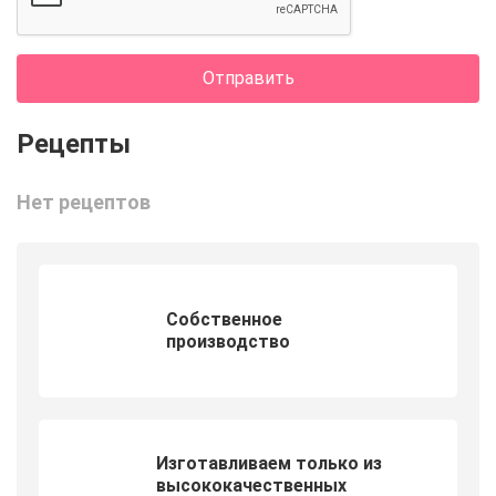
Отправить
Нет рецептов
Собственное
производство
Изготавливаем только из
высококачественных