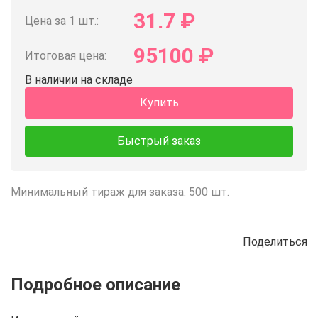
31.7
₽
Цена за 1 шт.:
95100
₽
Итоговая цена:
В наличии на складе
Купить
Быстрый заказ
Минимальный тираж для заказа: 500 шт.
Поделиться
Описание
Отзывы
Рецепты