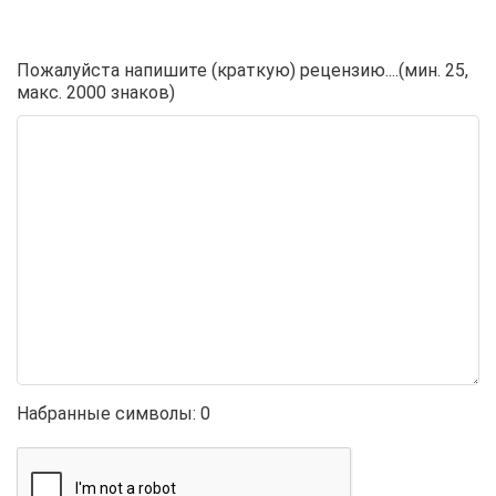
Пожалуйста напишите (краткую) рецензию....(мин. 25,
макс. 2000 знаков)
Набранные символы:
0