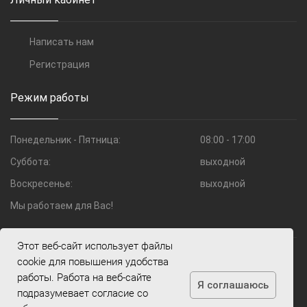
Написать нам
Регистрация
Режим работы
Понедельник - Пятница:
08:00 - 17:00
Суббота:
выходной
Воскресенье:
выходной
Мы работаем для Вас!
Этот веб-сайт использует файлы
© 2009—2026 Компания Шоко.ru
cookie для повышения удобства
работы. Работа на веб-сайте
Я соглашаюсь
подразумевает согласие со