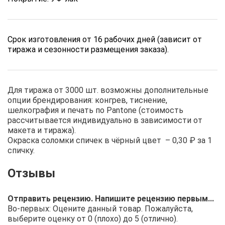
Срок изготовления от 16 рабочих дней (зависит от
тиража и сезонности размещения заказа).
Для тиража от 3000 шт. возможны дополнительные
опции брендирования: конгрев, тиснение,
шелкография и печать по Pantone (стоимость
рассчитывается индивидуально в зависимости от
макета и тиража).
Окраска соломки спичек в чёрный цвет – 0,30 ₽ за 1
спичку.
Отправить рецензию. Напишите рецензию первым...
Во-первых: Оцените данный товар. Пожалуйста,
выберите оценку от 0 (плохо) до 5 (отлично).