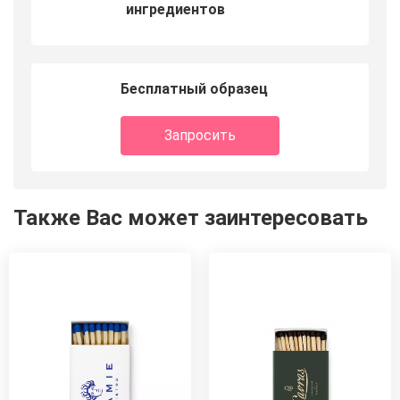
ингредиентов
Бесплатный образец
Запросить
Также Вас может заинтересовать