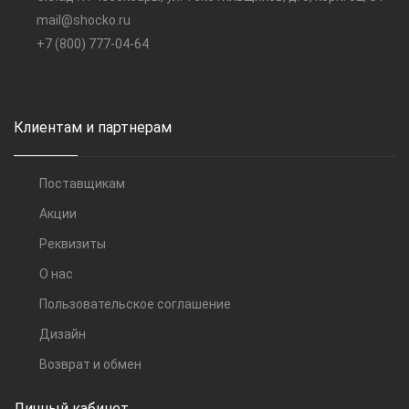
mail@shocko.ru
+7 (800) 777-04-64
Клиентам и партнерам
Поставщикам
Акции
Реквизиты
О нас
Пользовательское соглашение
Дизайн
Возврат и обмен
Личный кабинет