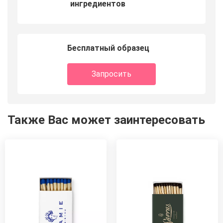
ингредиентов
Бесплатный образец
Запросить
Также Вас может заинтересовать