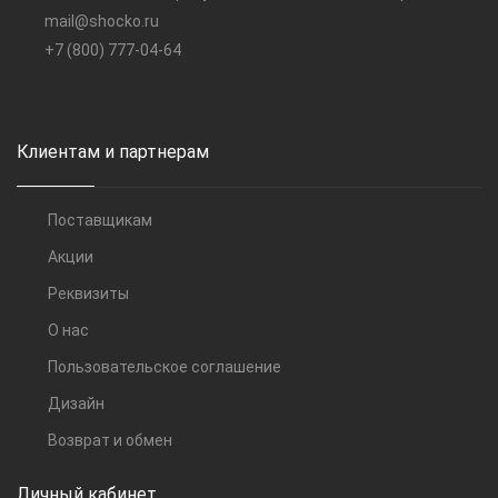
mail@shocko.ru
+7 (800) 777-04-64
Клиентам и партнерам
Поставщикам
Акции
Реквизиты
О нас
Пользовательское соглашение
Дизайн
Возврат и обмен
Личный кабинет