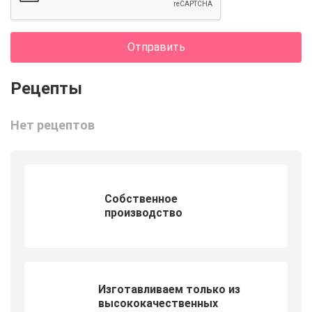
Отправить
Нет рецептов
Собственное
производство
Изготавливаем только из
высококачественных