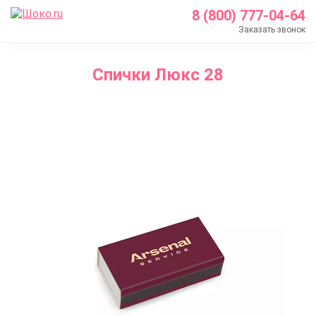
8 (800) 777-04-64
Заказать звонок
Главная
Спички Люкс 28
Каталог
Спички с логотипом
Спички Люкс 28