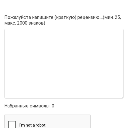
Пожалуйста напишите (краткую) рецензию....(мин. 25,
макс. 2000 знаков)
Набранные символы:
0