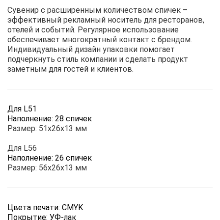
Сувенир с расширенным количеством спичек –
эффективный рекламный носитель для ресторанов,
отелей и событий. Регулярное использование
обеспечивает многократный контакт с брендом.
Индивидуальный дизайн упаковки помогает
подчеркнуть стиль компании и сделать продукт
заметным для гостей и клиентов.
Для L51
Наполнение: 28 спичек
Размер: 51х26х13 мм
Для L56
Наполнение: 26 спичек
Размер: 56х26х13 мм
Цвета печати: CMYK
Покрытие: УФ-лак