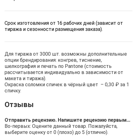
Срок изготовления от 16 рабочих дней (зависит от
тиража и сезонности размещения заказа).
Для тиража от 3000 шт. возможны дополнительные
опции брендирования: конгрев, тиснение,
шелкография и печать по Pantone (стоимость
рассчитывается индивидуально в зависимости от
макета и тиража).
Окраска соломки спичек в чёрный цвет – 0,30 ₽ за 1
спичку.
Отправить рецензию. Напишите рецензию первым...
Во-первых: Оцените данный товар. Пожалуйста,
выберите оценку от 0 (плохо) до 5 (отлично).