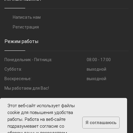
Написать нам
Регистрация
Режим работы
Понедельник - Пятница:
08:00 - 17:00
Суббота:
выходной
Воскресенье:
выходной
Мы работаем для Вас!
Этот веб-сайт использует файлы
© 2009—2026 Компания Шоко.ru
cookie для повышения удобства
работы. Работа на веб-сайте
Я соглашаюсь
подразумевает согласие со