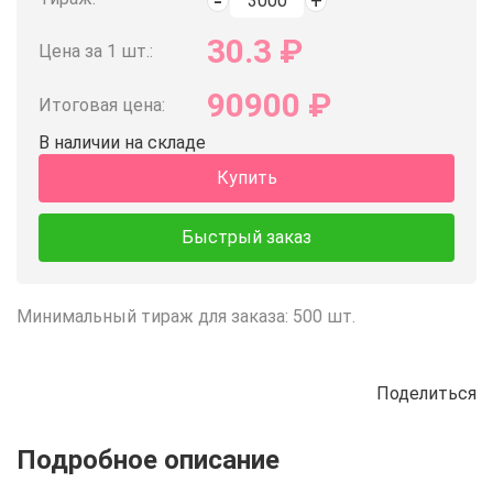
30.3
₽
Цена за 1 шт.:
90900
₽
Итоговая цена:
В наличии на складе
Купить
Быстрый заказ
Минимальный тираж для заказа: 500 шт.
Поделиться
Описание
Отзывы
Рецепты