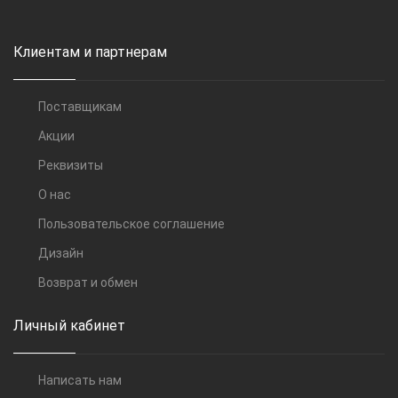
Клиентам и партнерам
Поставщикам
Акции
Реквизиты
О нас
Пользовательское соглашение
Дизайн
Возврат и обмен
Личный кабинет
Написать нам