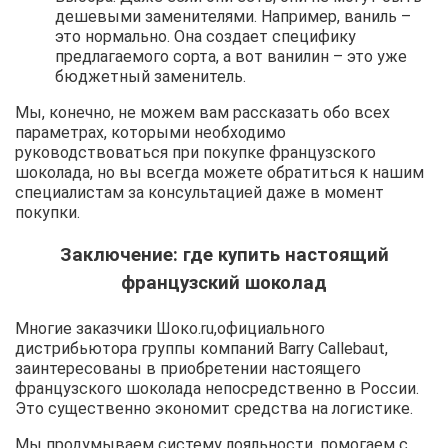
дешевыми заменителями. Например, ваниль –
это нормально. Она создает специфику
предлагаемого сорта, а вот ванилин – это уже
бюджетный заменитель.
Мы, конечно, не можем вам рассказать обо всех
параметрах, которыми необходимо
руководствоваться при покупке французского
шоколада, но вы всегда можете обратиться к нашим
специалистам за консультацией даже в момент
покупки.
Заключение: где купить настоящий
французский шоколад
Многие заказчики Шоко.ru,официального
дистрибьютора группы компаний Barry Callebaut,
заинтересованы в приобретении настоящего
французского шоколада непосредственно в России.
Это существенно экономит средства на логистике.
Мы продумываем систему лояльности, помогаем с