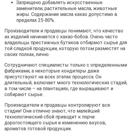
Запрещено добавлять искусственные
заменители, растительные масла, животные
жиры. Содержание масла какао допустимо в
пределах 25-80%.
Производители и продавцы понимают, что качество
их изделий начинается с какао-бобов. Очень часто
владельцы престижных бутиков отбирают сырье для
той сладкой продукции, которую потом разместят на
своих полках, лично.
Сотрудничают специалисты только с определенными
фабриками, а некоторые кондитеры даже
присутствуют на всех этапах процесса. Он
длительный, включает много технологических стадий,
в том числе – на плантациях, где выращивают и
собирают сырье.
Производители и продавцы контролируют все
стадии! Они отлично знают, что малейший
технологический сбой приводит к порче
дорогостоящего сырья и изменению вкусов,
ароматов готовой продукции.