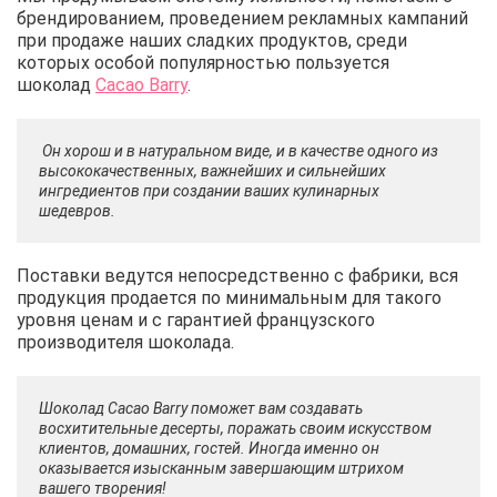
брендированием, проведением рекламных кампаний
при продаже наших сладких продуктов, среди
которых особой популярностью пользуется
шоколад
Cacao Barry
.
Он хорош и в натуральном виде, и в качестве одного из
высококачественных, важнейших и сильнейших
ингредиентов при создании ваших кулинарных
шедевров.
Поставки ведутся непосредственно с фабрики, вся
продукция продается по минимальным для такого
уровня ценам и с гарантией французского
производителя шоколада.
Шоколад Cacao Barry поможет вам создавать
восхитительные десерты, поражать своим искусством
клиентов, домашних, гостей. Иногда именно он
оказывается изысканным завершающим штрихом
вашего творения!