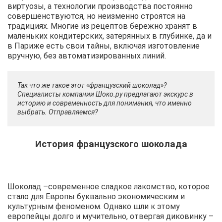
виртуозы, а технологии производства постоянно
совершенствуются, но неизменно строятся на
традициях. Многие из рецептов бережно хранят в
маленьких кондитерских, затерянных в глубинке, да и
в Париже есть свои тайны, включая изготовление
вручную, без автоматизированных линий.
Так что же такое этот «французский шоколад»?
Специалисты компании Шоко.ру предлагают экскурс в
историю и современность для понимания, что именно
выбрать. Отправляемся?
История французского шоколада
Шоколад –современное сладкое лакомство, которое
стало для Европы буквально экономическим и
культурным феноменом. Однако шли к этому
европейцы долго и мучительно, отвергая диковинку –