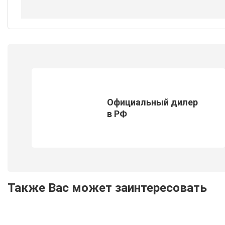
Официальный дилер
в РФ
Также Вас может заинтересовать