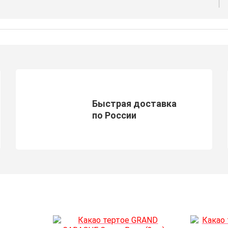
Быстрая доставка
по России