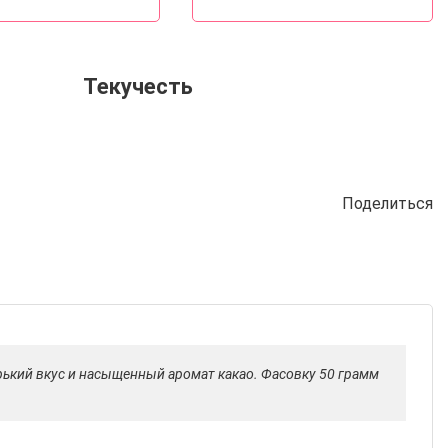
Текучесть
Поделиться
ький вкус и насыщенный аромат какао. Фасовку 50 грамм