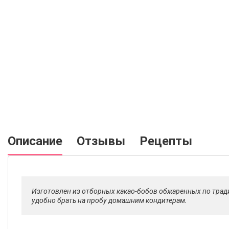
Описание
Отзывы
Рецепты
Изготовлен из отборных какао-бобов обжаренных по трад
удобно брать на пробу домашним кондитерам.