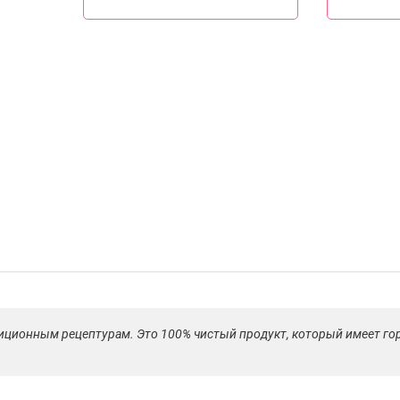
иционным рецептурам. Это 100% чистый продукт, который имеет гор