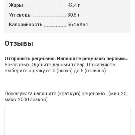
Жиры
42,4 г
Углеводы
30,8 г
Калорийность
564 кКал
Отправить рецензию. Напишите рецензию первым...
Во-первых: Оцените данный товар. Пожалуйста,
выберите оценку от 0 (плохо) до 5 (отлично).
Пожалуйста напишите (краткую) рецензию....(мин. 25,
макс. 2000 знаков)