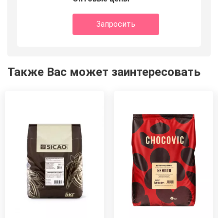
Запросить
Также Вас может заинтересовать