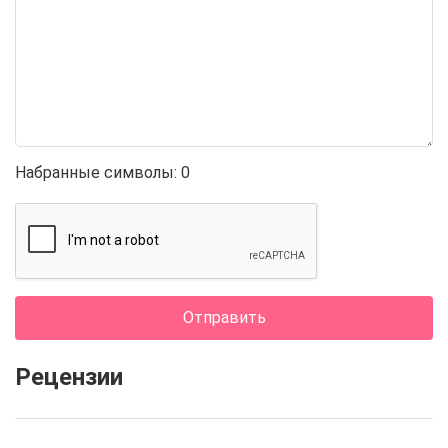
Набранные символы:
0
Отправить
Рецензии