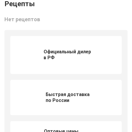
Нет рецептов
Официальный дилер
в РФ
Быстрая доставка
по России
Оптовые цены