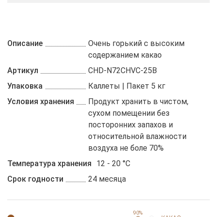
Описание
Очень горький с высоким
содержанием какао
Артикул
CHD-N72CHVC-25B
Упаковка
Каллеты | Пакет 5 кг
Условия хранения
Продукт хранить в чистом,
сухом помещении без
посторонних запахов и
относительной влажности
воздуха не боле 70%
Температура хранения
12 - 20 °C
Срок годности
24 месяца
90%