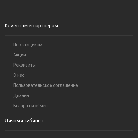
Клиентам и партнерам
Поставщикам
Акции
Реквизиты
О нас
Пользовательское соглашение
Дизайн
Возврат и обмен
Личный кабинет