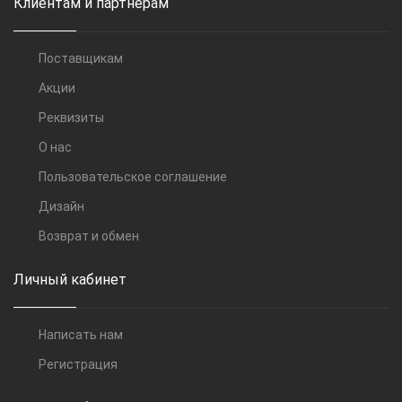
Клиентам и партнерам
Поставщикам
Акции
Реквизиты
О нас
Пользовательское соглашение
Дизайн
Возврат и обмен
Личный кабинет
Написать нам
Регистрация