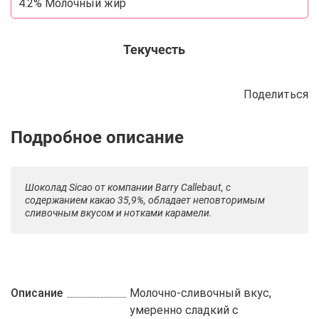
4.2% Молочный жир
Текучесть
Поделиться
Описание
Отзывы
Рецепты
Шоколад Sicao от компании Barry Callebaut, с
содержанием какао 35,9%, обладает неповторимым
сливочным вкусом и нотками карамели.
Описание
Молочно-сливочный вкус,
умеренно сладкий с