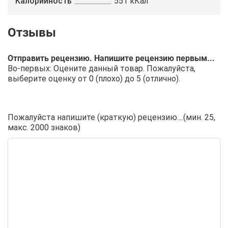
Калорийность
551 кКал
Отправить рецензию. Напишите рецензию первым...
Во-первых: Оцените данный товар. Пожалуйста,
выберите оценку от 0 (плохо) до 5 (отлично).
Пожалуйста напишите (краткую) рецензию....(мин. 25,
макс. 2000 знаков)