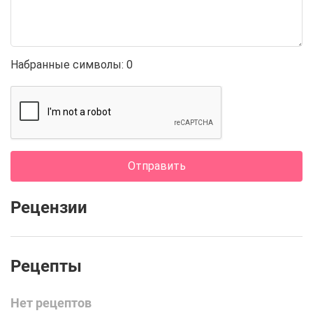
Набранные символы:
0
Отправить
Рецензии
Нет рецептов