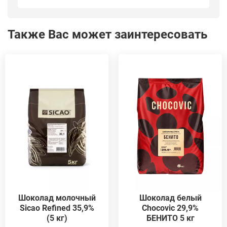
Также Вас может заинтересовать
Шоколад белый
Шоколад молочный
Chocovic 29,9%
Sicao Refined 35,9%
БЕНИТО 5 кг
(5 кг)