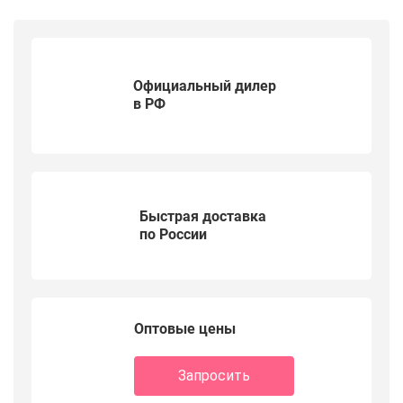
Официальный дилер
в РФ
Быстрая доставка
по России
Оптовые цены
Запросить