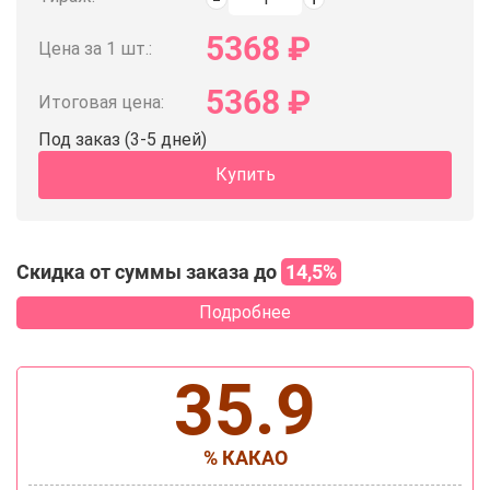
5368
₽
Цена за 1 шт.:
5368
₽
Итоговая цена:
Под заказ (3-5 дней)
Купить
Скидка от суммы заказа до
14,5%
Подробнее
35.9
% КАКАО