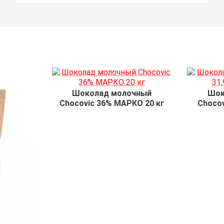
Шоколад молочный
Шок
Chocovic 36% МАРКО 20 кг
Chocov