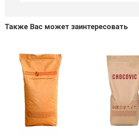
Также Вас может заинтересовать