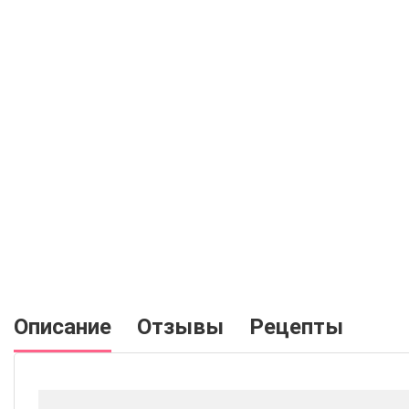
Описание
Отзывы
Рецепты