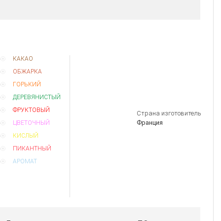
КАКАО
ОБЖАРКА
ГОРЬКИЙ
ДЕРЕВЯНИСТЫЙ
ФРУКТОВЫЙ
Страна изготовитель
Франция
ЦВЕТОЧНЫЙ
КИСЛЫЙ
ПИКАНТНЫЙ
АРОМАТ