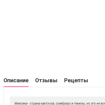
Описание
Отзывы
Рецепты
Мексика - страна кактусов, сомбреро и текилы, но это не