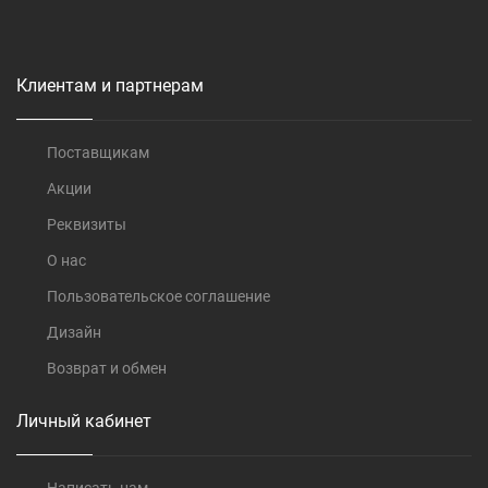
Клиентам и партнерам
Поставщикам
Акции
Реквизиты
О нас
Пользовательское соглашение
Дизайн
Возврат и обмен
Личный кабинет