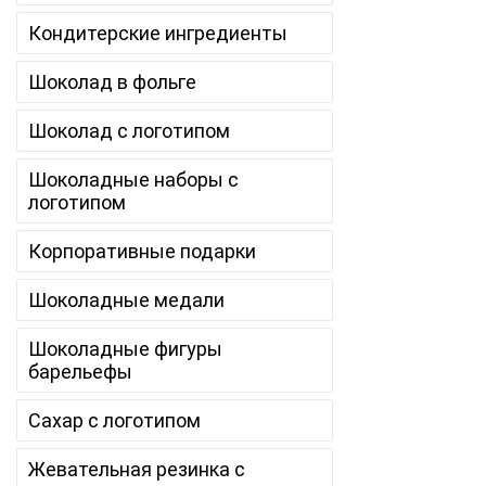
Кондитерские ингредиенты
Шоколад в фольге
Шоколад с логотипом
Шоколадные наборы с
логотипом
Корпоративные подарки
Шоколадные медали
Шоколадные фигуры
барельефы
Сахар с логотипом
Жевательная резинка с