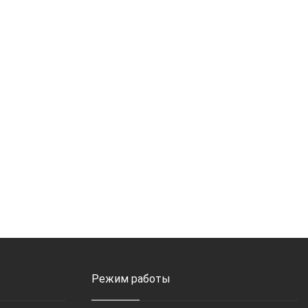
Режим работы