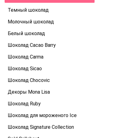
Темный шоколад
Молочный шоколад
Белый шоколад
Шоколад Cacao Barry
Шоколад Carma
Шоколад Sicao
Шоколад Chocovic
Декоры Mona Lisa
Шоколад Ruby
Шоколад для мороженого Ice
Шоколад Signature Collection