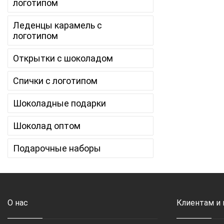
логотипом
Леденцы карамель с
логотипом
Открытки с шоколадом
Спички с логотипом
Шоколадные подарки
Шоколад оптом
Подарочные наборы
О нас
Клиентам и