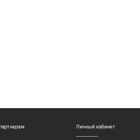
 партнерам
Личный кабинет