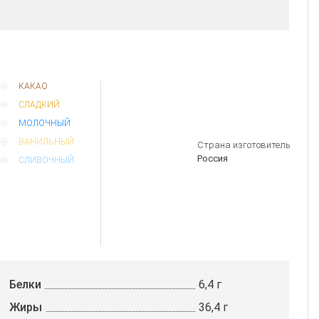
КАКАО
СЛАДКИЙ
МОЛОЧНЫЙ
ВАНИЛЬНЫЙ
Страна изготовитель
Россия
СЛИВОЧНЫЙ
Белки
6,4 г
Жиры
36,4 г