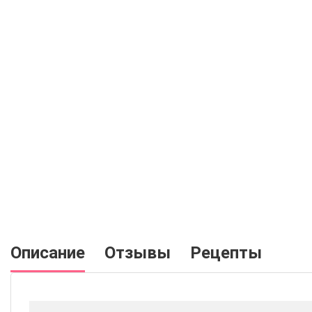
Описание
Отзывы
Рецепты