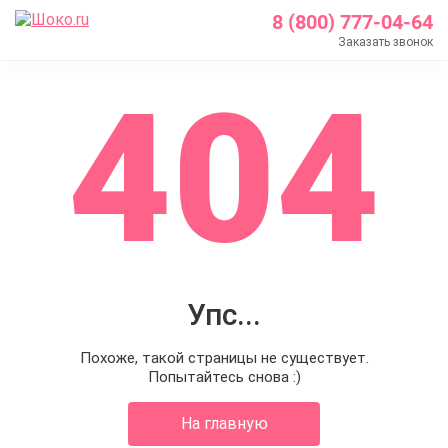
8 (800) 777-04-64
Заказать звонок
404
Упс...
Похоже, такой страницы не существует.
Попытайтесь снова :)
На главную