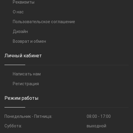
Реквизиты
О нас
Пользовательское соглашение
Дизайн
Возврат и обмен
Личный кабинет
Написать нам
Регистрация
Режим работы
Понедельник - Пятница:
08:00 - 17:00
Суббота:
выходной