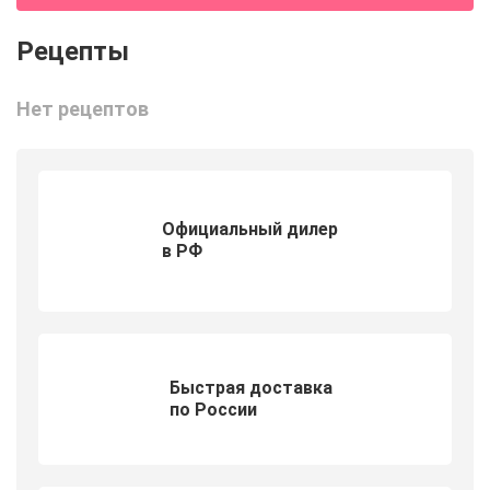
Нет рецептов
Официальный дилер
в РФ
Быстрая доставка
по России