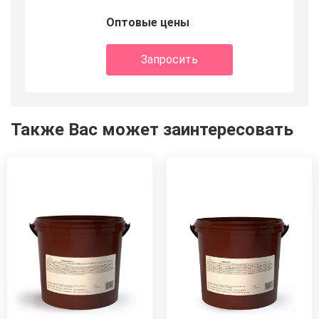
Оптовые цены
Запросить
Также Вас может заинтересовать