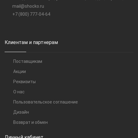
mail@shocko.ru
+7 (800) 777-04-64
Клиентам и партнерам
Поставщикам
Акции
Реквизиты
О нас
Пользовательское соглашение
Дизайн
Возврат и обмен
Личный кабинет