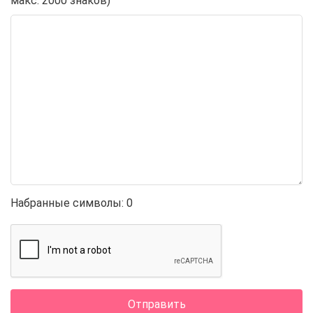
макс. 2000 знаков)
Набранные символы:
0
Отправить