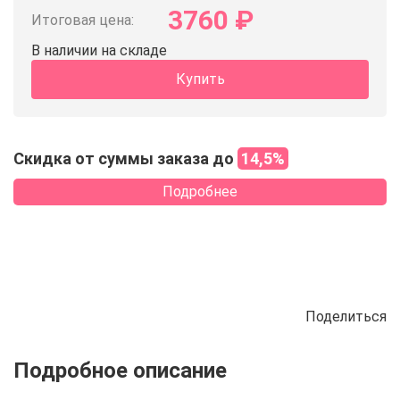
3760
₽
Итоговая цена:
В наличии на складе
Купить
Скидка от суммы заказа до
14,5%
Подробнее
Поделиться
Описание
Отзывы
Рецепты