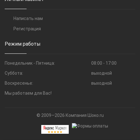
Написать нам
Регистрация
Режим работы
Понедельник - Пятница:
08:00 - 17:00
Суббота:
выходной
Воскресенье:
выходной
Мы работаем для Вас!
© 2009—2026 Компания Шоко.ru