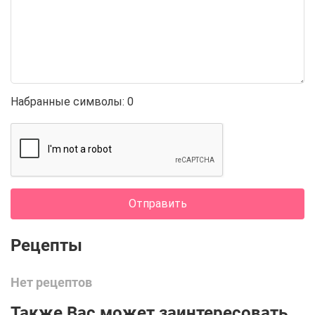
Набранные символы:
0
Отправить
Нет рецептов
Также Вас может заинтересовать