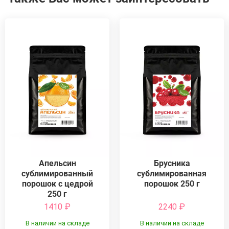
Апельсин
Брусника
сублимированный
сублимированная
порошок с цедрой
порошок 250 г
250 г
1410
₽
2240
₽
В наличии на складе
В наличии на складе