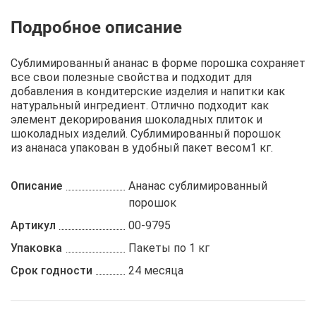
Описание
Отзывы
Рецепты
Сублимированный ананас в форме порошка сохраняет
все свои полезные свойства и подходит для
добавления в кондитерские изделия и напитки как
натуральный ингредиент. Отлично подходит как
элемент декорирования шоколадных плиток и
шоколадных изделий. Сублимированный порошок
из ананаса упакован в удобный пакет весом1 кг.
Описание
Ананас сублимированный
порошок
Артикул
00-9795
Упаковка
Пакеты по 1 кг
Срок годности
24 месяца