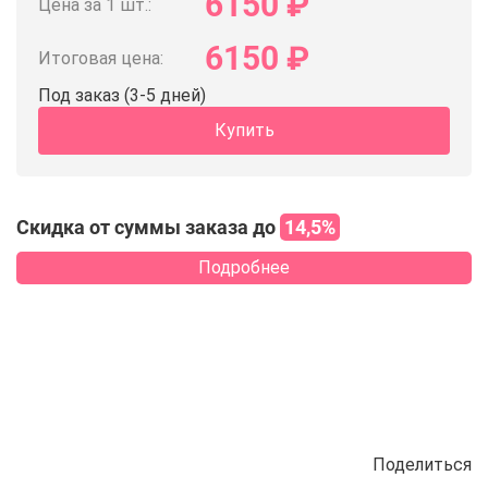
6150
₽
Цена за 1 шт.:
6150
₽
Итоговая цена:
Под заказ (3-5 дней)
Купить
Скидка от суммы заказа до
14,5%
Подробнее
Поделиться