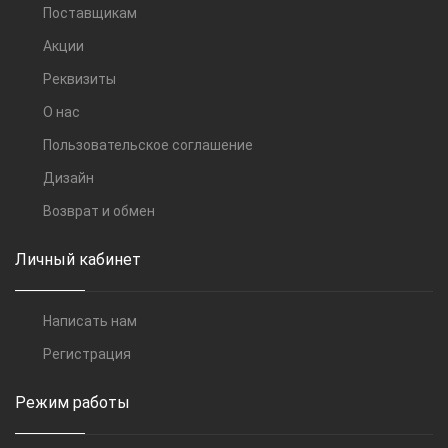
Поставщикам
Акции
Реквизиты
О нас
Пользовательское соглашение
Дизайн
Возврат и обмен
Личный кабинет
Написать нам
Регистрация
Режим работы