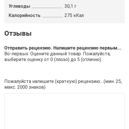
Углеводы
30,1 г
Калорийность
275 кКал
Отправить рецензию. Напишите рецензию первым...
Во-первых: Оцените данный товар. Пожалуйста,
выберите оценку от 0 (плохо) до 5 (отлично).
Пожалуйста напишите (краткую) рецензию....(мин. 25,
макс. 2000 знаков)