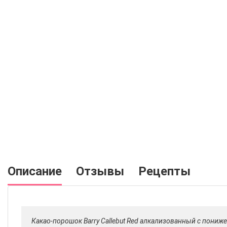
Описание
Отзывы
Рецепты
Какао-порошок Barry Callebut Red алкализованный с пони