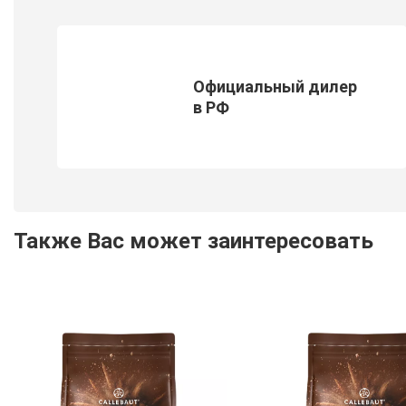
Официальный дилер
в РФ
Также Вас может заинтересовать