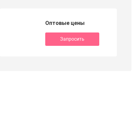
Оптовые цены
Запросить