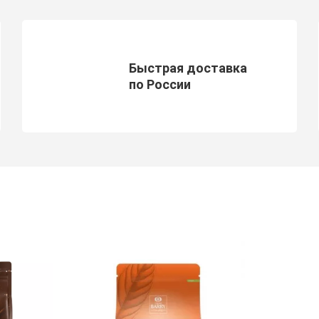
Быстрая доставка
по России