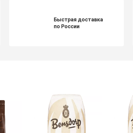
Быстрая доставка
по России