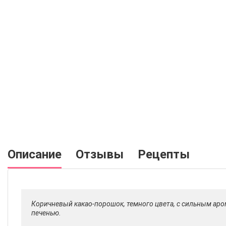
Описание
Отзывы
Рецепты
Коричневый какао-порошок, темного цвета, с сильным ар
печенью.