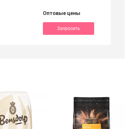
Оптовые цены
Запросить