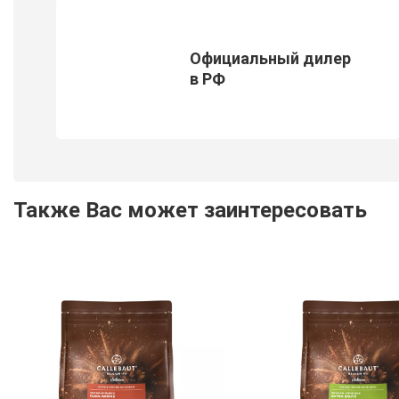
Официальный дилер
в РФ
Также Вас может заинтересовать