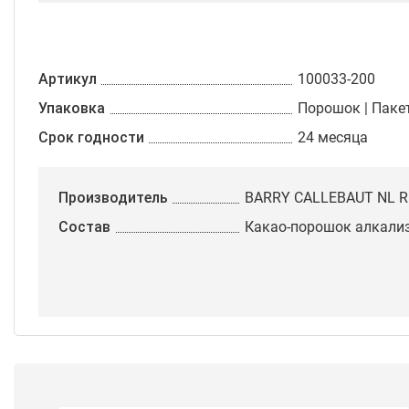
Артикул
100033-200
Упаковка
Порошок | Пакет
Срок годности
24 месяца
Производитель
BARRY CALLEBAUT NL R
Состав
Какао-порошок алкали