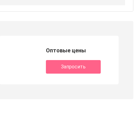
Оптовые цены
Запросить