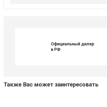
Официальный дилер
в РФ
Также Вас может заинтересовать