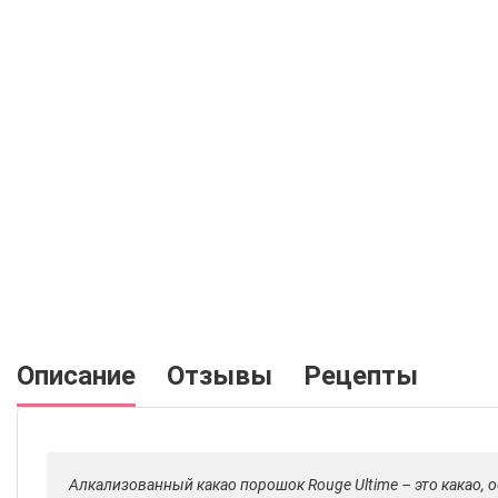
Описание
Отзывы
Рецепты
Алкализованный какао порошок Rouge Ultime – это какао,