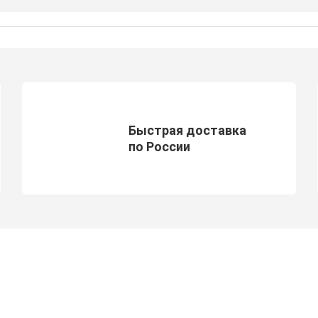
Быстрая доставка
по России