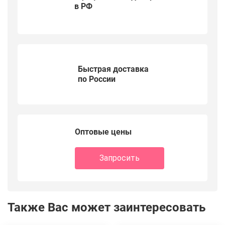
в РФ
Быстрая доставка
по России
Оптовые цены
Запросить
Также Вас может заинтересовать