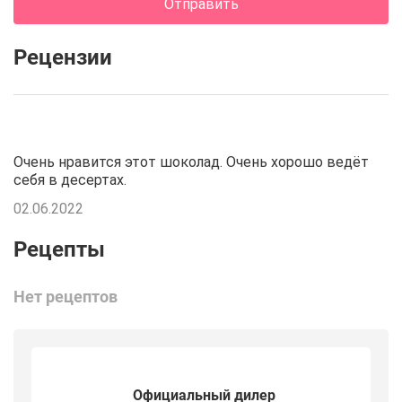
Отправить
Рецензии
Очень нравится этот шоколад. Очень хорошо ведёт
себя в десертах.
02.06.2022
Нет рецептов
Официальный дилер