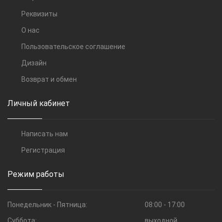
Реквизиты
О нас
Пользовательское соглашение
Дизайн
Возврат и обмен
Личный кабинет
Написать нам
Регистрация
Режим работы
Понедельник - Пятница:
08:00 - 17:00
Суббота:
выходной