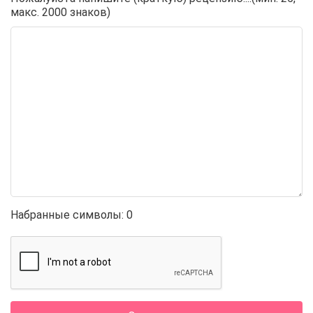
макс. 2000 знаков)
Набранные символы:
0