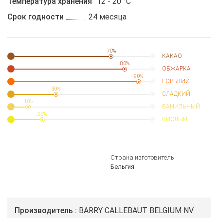
Температура хранения
12 - 20 °C
Срок годности
24 месяца
70%
КАКАО
80%
ОБЖАРКА
90%
ГОРЬКИЙ
30%
СЛАДКИЙ
10%
ВАНИЛЬНЫЙ
20%
КИСЛЫЙ
Страна изготовитель
Бельгия
Производитель
BARRY CALLEBAUT BELGIUM NV