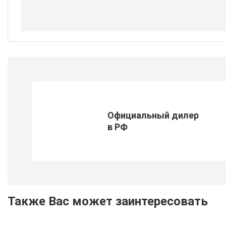
Официальный дилер
в РФ
Также Вас может заинтересовать