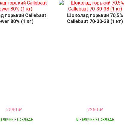
 горький Callebaut
Шоколад горький 70,5%
wer 80% (1 кг)
Callebaut 70-30-38 (1 кг)
2590
₽
2260
₽
наличии на складе
В наличии на складе
Купить
Купить