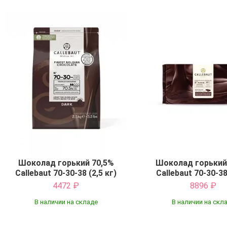
Шоколад горький 70,5%
Шоколад горький
Callebaut 70-30-38 (2,5 кг)
Callebaut 70-30-38
4472
₽
8896
₽
В наличии на складе
В наличии на скл
Купить
Купить