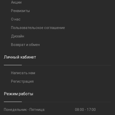
Акции
Реквизиты
О нас
Пользовательское соглашение
Дизайн
Возврат и обмен
Личный кабинет
Написать нам
Регистрация
Режим работы
Понедельник - Пятница:
08:00 - 17:00