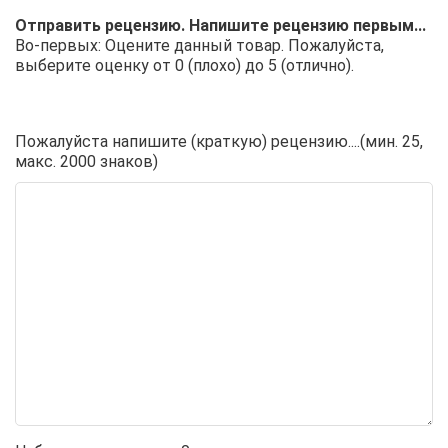
Отправить рецензию. Напишите рецензию первым...
Во-первых: Оцените данный товар. Пожалуйста,
выберите оценку от 0 (плохо) до 5 (отлично).
Пожалуйста напишите (краткую) рецензию....(мин. 25,
макс. 2000 знаков)