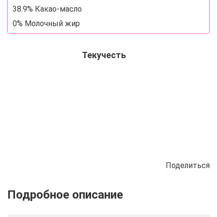
38.9% Какао-масло
0% Молочный жир
Текучесть
Поделиться
Описание
Отзывы
Рецепты