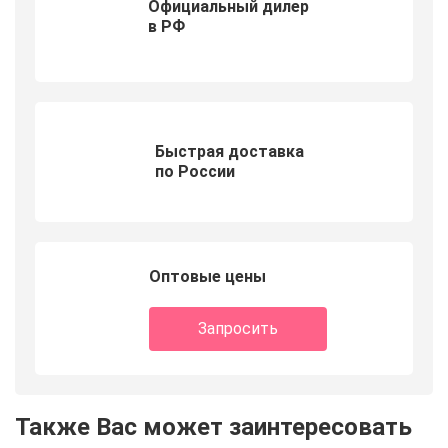
Официальный дилер
в РФ
Быстрая доставка
по России
Оптовые цены
Запросить
Также Вас может заинтересовать