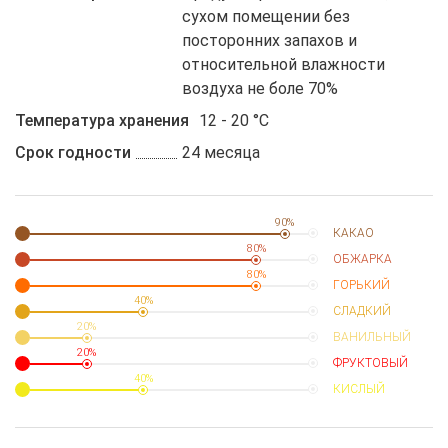
сухом помещении без
посторонних запахов и
относительной влажности
воздуха не боле 70%
Температура хранения
12 - 20 °C
Срок годности
24 месяца
90%
КАКАО
80%
ОБЖАРКА
80%
ГОРЬКИЙ
40%
СЛАДКИЙ
20%
ВАНИЛЬНЫЙ
20%
ФРУКТОВЫЙ
40%
КИСЛЫЙ