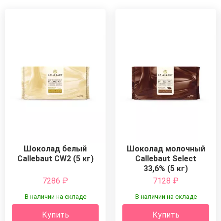
Шоколад белый
Шоколад молочный
Callebaut CW2 (5 кг)
Callebaut Select
33,6% (5 кг)
7286
₽
7128
₽
В наличии на складе
В наличии на складе
Купить
Купить