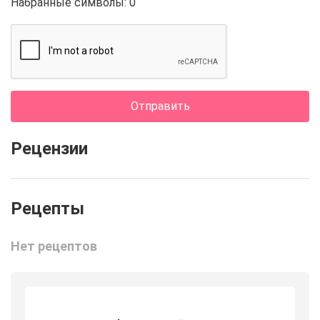
Набранные символы:
0
Отправить
Рецензии
Нет рецептов