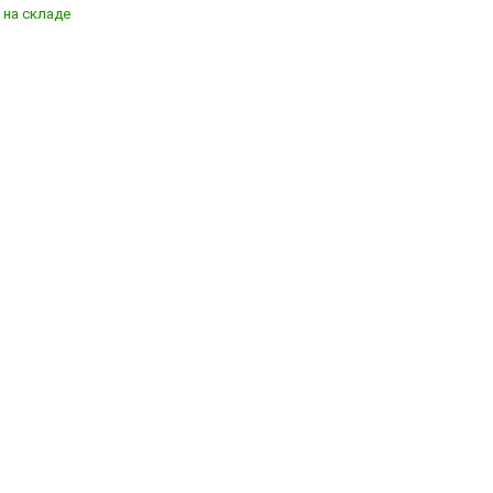
 на складе