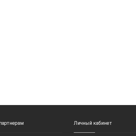
 партнерам
Личный кабинет