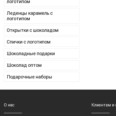
логотипом
Леденцы карамель с
логотипом
Открытки с шоколадом
Спички с логотипом
Шоколадные подарки
Шоколад оптом
Подарочные наборы
О нас
Клиентам и