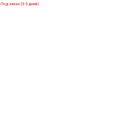
Под заказ (3-5 дней)