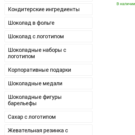
В наличии
Кондитерские ингредиенты
Шоколад в фольге
Шоколад с логотипом
Шоколадные наборы с
логотипом
Корпоративные подарки
Шоколадные медали
Шоколадные фигуры
барельефы
Сахар с логотипом
Жевательная резинка с