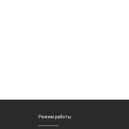
Режим работы