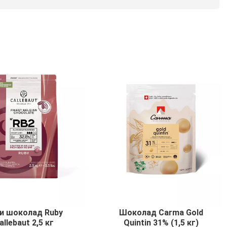
и шоколад Ruby
Шоколад Carma Gold
allebaut 2,5 кг
Quintin 31% (1,5 кг)