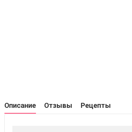
Описание
Отзывы
Рецепты