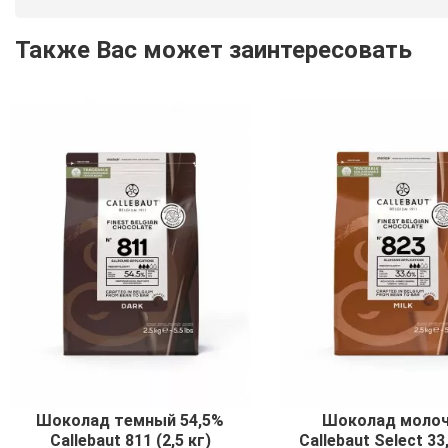
Также Вас может заинтересовать
Шоколад темный 54,5%
Шоколад моло
Callebaut 811 (2,5 кг)
Callebaut Select 33