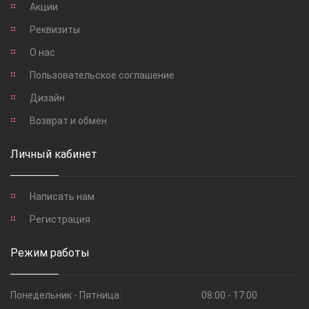
Акции
Реквизиты
О нас
Пользовательское соглашение
Дизайн
Возврат и обмен
Личный кабинет
Написать нам
Регистрация
Режим работы
Понедельник - Пятница:
08:00 - 17:00