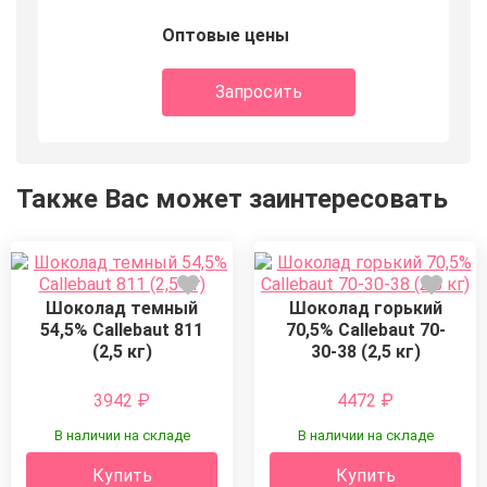
Оптовые цены
Запросить
Также Вас может заинтересовать
Шоколад темный
Шоколад горький
54,5% Callebaut 811
70,5% Callebaut 70-
(2,5 кг)
30-38 (2,5 кг)
3942
₽
4472
₽
В наличии на складе
В наличии на складе
Купить
Купить