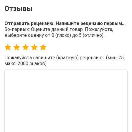
Отправить рецензию. Напишите рецензию первым...
Во-первых: Оцените данный товар. Пожалуйста,
выберите оценку от 0 (плохо) до 5 (отлично).
Пожалуйста напишите (краткую) рецензию....(мин. 25,
макс. 2000 знаков)