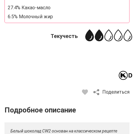
27.4% Какао-масло
6.5% Молочный жир
Текучесть
Поделиться
Описание
Отзывы
Рецепты
Белый шоколад CW2 основан на классическом рецепте