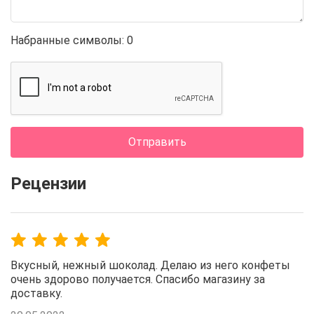
Набранные символы:
0
Отправить
Рецензии
Вкусный, нежный шоколад. Делаю из него конфеты
очень здорово получается. Спасибо магазину за
доставку.