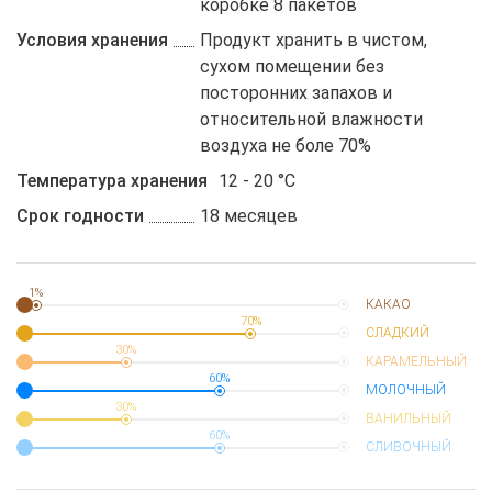
коробке 8 пакетов
Условия хранения
Продукт хранить в чистом,
сухом помещении без
посторонних запахов и
относительной влажности
воздуха не боле 70%
Температура хранения
12 - 20 °C
Срок годности
18 месяцев
1%
КАКАО
70%
СЛАДКИЙ
30%
КАРАМЕЛЬНЫЙ
60%
МОЛОЧНЫЙ
30%
ВАНИЛЬНЫЙ
60%
СЛИВОЧНЫЙ