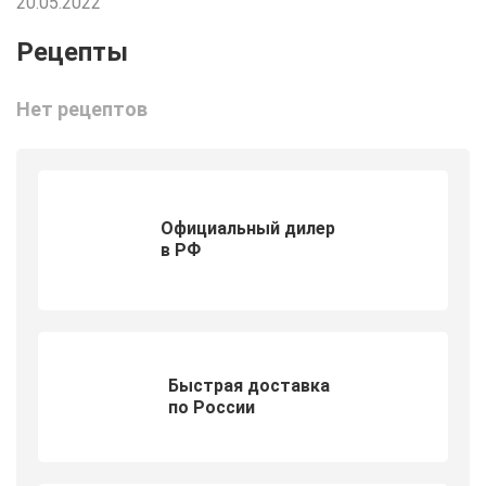
20.05.2022
Нет рецептов
Официальный дилер
в РФ
Быстрая доставка
по России