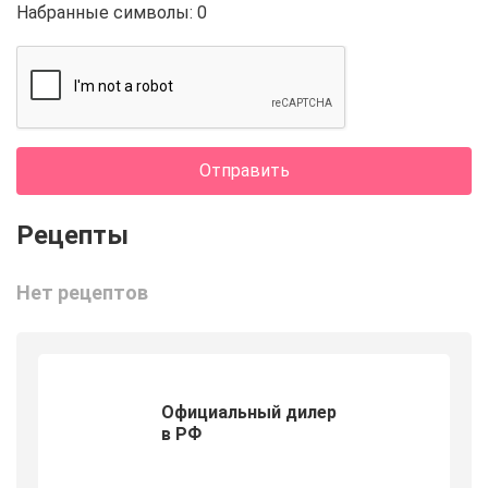
Набранные символы:
0
Отправить
Нет рецептов
Официальный дилер
в РФ