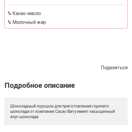
% Какао-масло
% Молочный жир
Поделиться
Описание
Отзывы
Рецепты
Шоколадный порошок для приготовления горячего
шоколада от компании Cacao Barry имеет насыщенный
вкус шоколада.