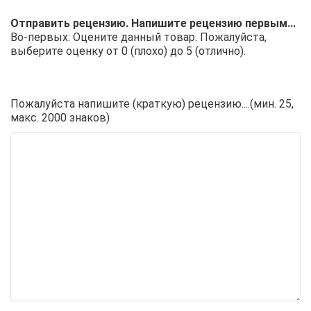
Отправить рецензию. Напишите рецензию первым...
Во-первых: Оцените данный товар. Пожалуйста,
выберите оценку от 0 (плохо) до 5 (отлично).
Пожалуйста напишите (краткую) рецензию....(мин. 25,
макс. 2000 знаков)