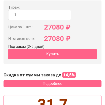
Тираж:
27080
₽
Цена за 1 шт.:
27080
₽
Итоговая цена:
Под заказ (3-5 дней)
Купить
Скидка от суммы заказа до
14,5%
Подробнее
31.7