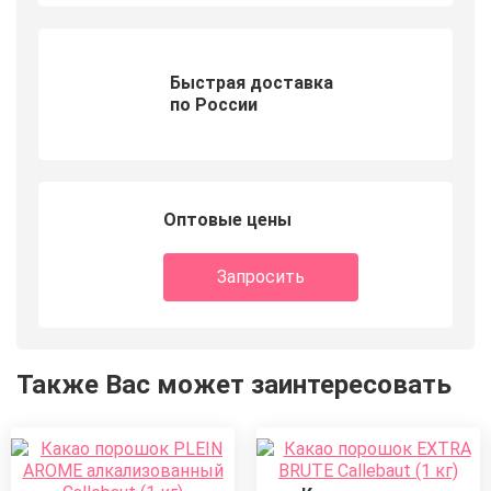
Быстрая доставка
по России
Оптовые цены
Запросить
Также Вас может заинтересовать