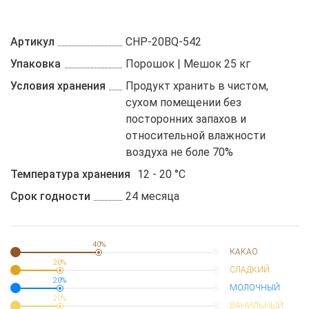
Артикул
CHP-20BQ-542
Упаковка
Порошок | Мешок 25 кг
Условия хранения
Продукт хранить в чистом,
сухом помещении без
посторонних запахов и
относительной влажности
воздуха не боле 70%
Температура хранения
12 - 20 °C
Срок годности
24 месяца
40%
КАКАО
20%
СЛАДКИЙ
20%
МОЛОЧНЫЙ
20%
ВАНИЛЬНЫЙ