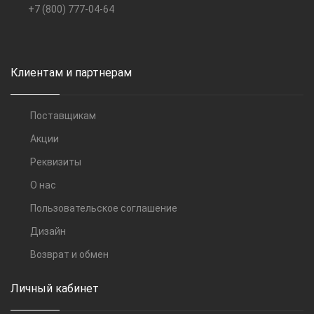
+7 (800) 777-04-64
Клиентам и партнерам
Поставщикам
Акции
Реквизиты
О нас
Пользовательское соглашение
Дизайн
Возврат и обмен
Личный кабинет