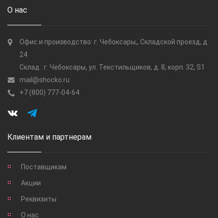
О нас
Офис и производство: г. Чебоксары,, Складской проезд, д.
24
Склад : г. Чебоксары, ул. Текстильщиков, д. 8, корп. 32, S1
mail@shocko.ru
+7 (800) 777-04-64
Клиентам и партнерам
Поставщикам
Акции
Реквизиты
О нас