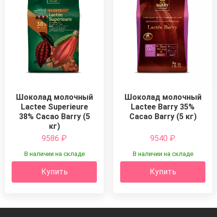
Шоколад молочный
Шоколад молочный
Lactee Superieure
Lactee Barry 35%
38% Cacao Barry (5
Cacao Barry (5 кг)
кг)
9586
₽
9540
₽
В наличии на складе
В наличии на складе
Купить
Купить