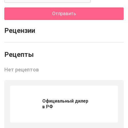
Отправить
Рецензии
Нет рецептов
Официальный дилер
в РФ