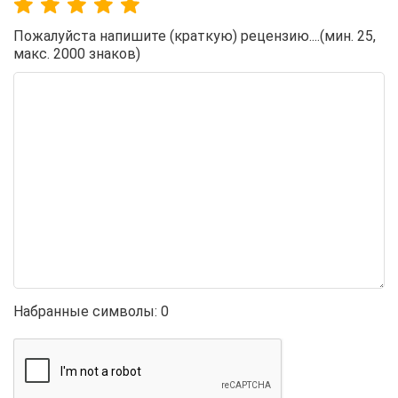
Пожалуйста напишите (краткую) рецензию....(мин. 25,
макс. 2000 знаков)
Набранные символы:
0