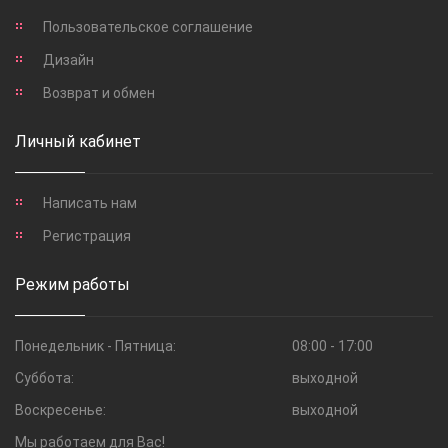
Пользовательское соглашение
Дизайн
Возврат и обмен
Личный кабинет
Написать нам
Регистрация
Режим работы
Понедельник - Пятница:
08:00 - 17:00
Суббота:
выходной
Воскресенье:
выходной
Мы работаем для Вас!