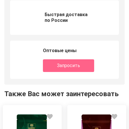
Быстрая доставка
по России
Оптовые цены
Запросить
Также Вас может заинтересовать