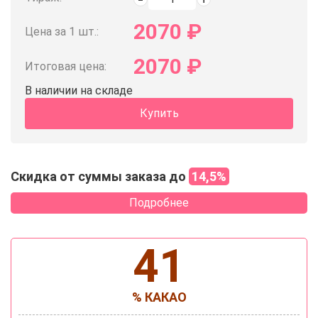
2070
₽
Цена за 1 шт.:
2070
₽
Итоговая цена:
В наличии на складе
Купить
Скидка от суммы заказа до
14,5%
Подробнее
41
% КАКАО