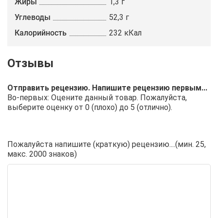
Жиры
1,3 г
Углеводы
52,3 г
Калорийность
232 кКал
Отправить рецензию. Напишите рецензию первым...
Во-первых: Оцените данный товар. Пожалуйста,
выберите оценку от 0 (плохо) до 5 (отлично).
Пожалуйста напишите (краткую) рецензию....(мин. 25,
макс. 2000 знаков)