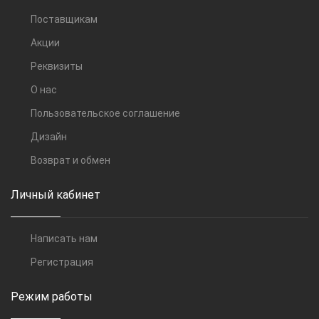
Поставщикам
Акции
Реквизиты
О нас
Пользовательское соглашение
Дизайн
Возврат и обмен
Личный кабинет
Написать нам
Регистрация
Режим работы