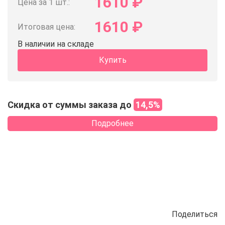
1610
₽
Цена за 1 шт.:
1610
₽
Итоговая цена:
В наличии на складе
Купить
Скидка от суммы заказа до
14,5%
Подробнее
Поделиться