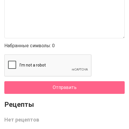
Набранные символы:
0
Отправить
Нет рецептов