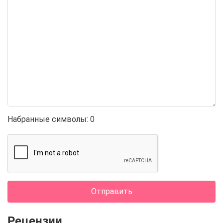
Набранные символы:
0
Отправить
Рецензии