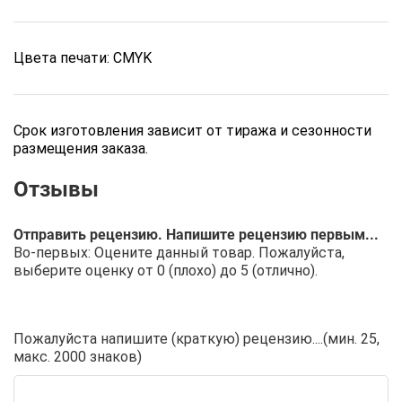
Цвета печати: CMYK
Срок изготовления зависит от тиража и сезонности
размещения заказа.
Отправить рецензию. Напишите рецензию первым...
Во-первых: Оцените данный товар. Пожалуйста,
выберите оценку от 0 (плохо) до 5 (отлично).
Пожалуйста напишите (краткую) рецензию....(мин. 25,
макс. 2000 знаков)