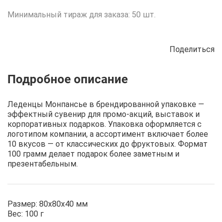
Минимальный тираж для заказа: 50 шт.
Поделиться
Описание
Отзывы
Рецепты
Леденцы Монпансье в брендированной упаковке —
эффектный сувенир для промо-акций, выставок и
корпоративных подарков. Упаковка оформляется с
логотипом компании, а ассортимент включает более
10 вкусов — от классических до фруктовых. Формат
100 грамм делает подарок более заметным и
презентабельным.
Размер: 80х80х40 мм
Вес: 100 г