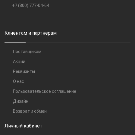
+7 (800) 777-04-64
Клиентам и партнерам
Поставщикам
Акции
Реквизиты
О нас
Пользовательское соглашение
Дизайн
Возврат и обмен
Личный кабинет