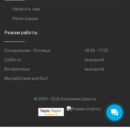
Написать нам
Регистрация
Режим работы
Понедельник - Пятница:
08:00 - 17:00
Суббота:
выходной
Воскресенье:
выходной
Мы работаем для Вас!
© 2009—2026 Компания Шоко.ru