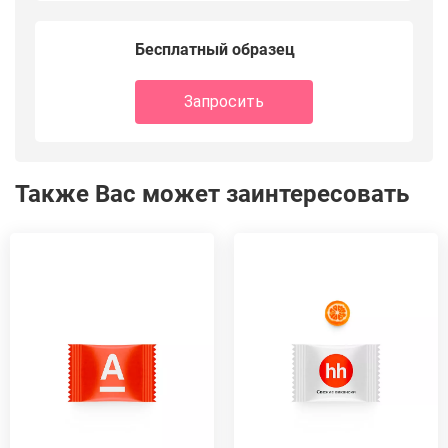
Бесплатный образец
Запросить
Также Вас может заинтересовать