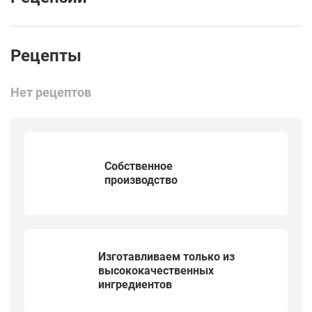
Нет рецептов
Собственное
производство
Изготавливаем только из
высококачественных
ингредиентов