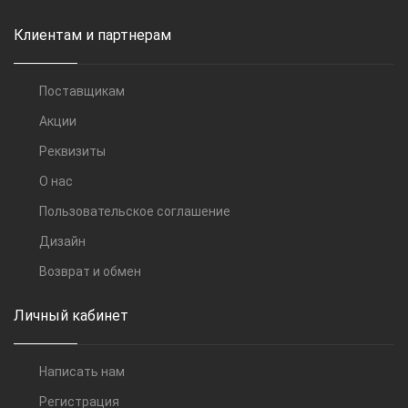
Клиентам и партнерам
Поставщикам
Акции
Реквизиты
О нас
Пользовательское соглашение
Дизайн
Возврат и обмен
Личный кабинет
Написать нам
Регистрация