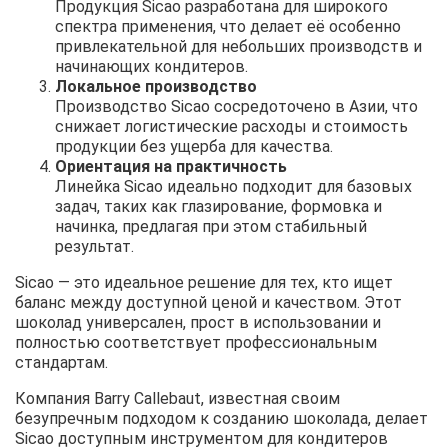
Продукция Sicao разработана для широкого
спектра применения, что делает её особенно
привлекательной для небольших производств и
начинающих кондитеров.
Локальное производство
Производство Sicao сосредоточено в Азии, что
снижает логистические расходы и стоимость
продукции без ущерба для качества.
Ориентация на практичность
Линейка Sicao идеально подходит для базовых
задач, таких как глазирование, формовка и
начинка, предлагая при этом стабильный
результат.
Sicao — это идеальное решение для тех, кто ищет
баланс между доступной ценой и качеством. Этот
шоколад универсален, прост в использовании и
полностью соответствует профессиональным
стандартам.
Компания Barry Callebaut, известная своим
безупречным подходом к созданию шоколада, делает
Sicao доступным инструментом для кондитеров