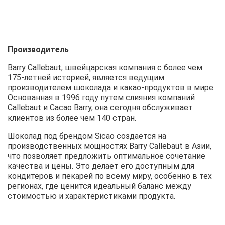
Производитель
Barry Callebaut, швейцарская компания с более чем
175-летней историей, является ведущим
производителем шоколада и какао-продуктов в мире.
Основанная в 1996 году путем слияния компаний
Callebaut и Cacao Barry, она сегодня обслуживает
клиентов из более чем 140 стран.
Шоколад под брендом Sicao создаётся на
производственных мощностях Barry Callebaut в Азии,
что позволяет предложить оптимальное сочетание
качества и цены. Это делает его доступным для
кондитеров и пекарей по всему миру, особенно в тех
регионах, где ценится идеальный баланс между
стоимостью и характеристиками продукта.