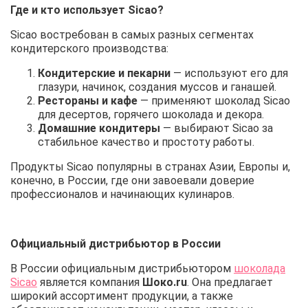
Где и кто использует Sicao?
Sicao востребован в самых разных сегментах
кондитерского производства:
Кондитерские и пекарни
— используют его для
глазури, начинок, создания муссов и ганашей.
Рестораны и кафе
— применяют шоколад Sicao
для десертов, горячего шоколада и декора.
Домашние кондитеры
— выбирают Sicao за
стабильное качество и простоту работы.
Продукты Sicao популярны в странах Азии, Европы и,
конечно, в России, где они завоевали доверие
профессионалов и начинающих кулинаров.
Официальный дистрибьютор в России
В России официальным дистрибьютором
шоколада
Sicao
является компания
Шоко.ru
. Она предлагает
широкий ассортимент продукции, а также