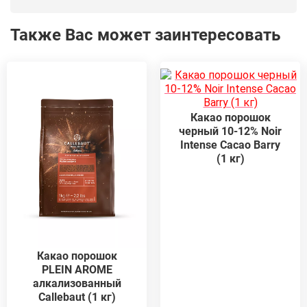
Также Вас может заинтересовать
Какао порошок
черный 10-12% Noir
Intense Cacao Barry
(1 кг)
Какао порошок
PLEIN AROME
алкализованный
Callebaut (1 кг)