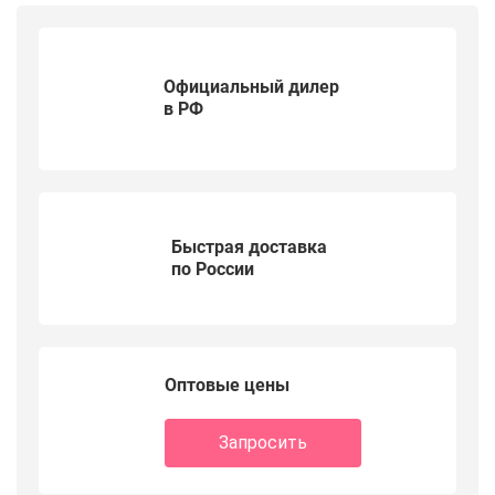
Официальный дилер
в РФ
Быстрая доставка
по России
Оптовые цены
Запросить