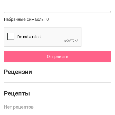
Набранные символы:
0
Отправить
Рецензии
Нет рецептов