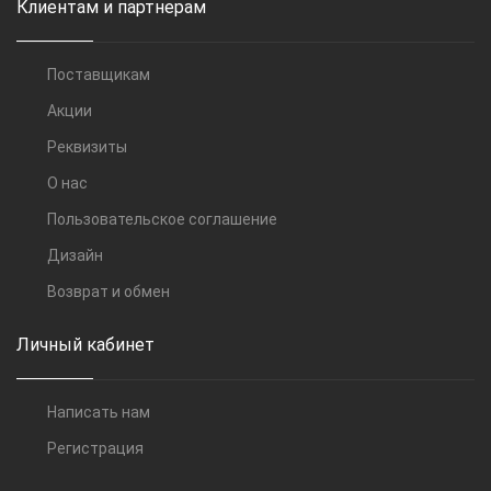
Клиентам и партнерам
Поставщикам
Акции
Реквизиты
О нас
Пользовательское соглашение
Дизайн
Возврат и обмен
Личный кабинет
Написать нам
Регистрация