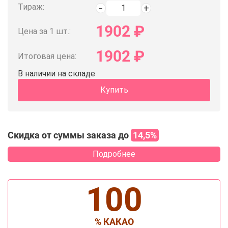
Тираж:
1902
₽
Цена за 1 шт.:
1902
₽
Итоговая цена:
В наличии на складе
Купить
Скидка от суммы заказа до
14,5%
Подробнее
100
% КАКАО