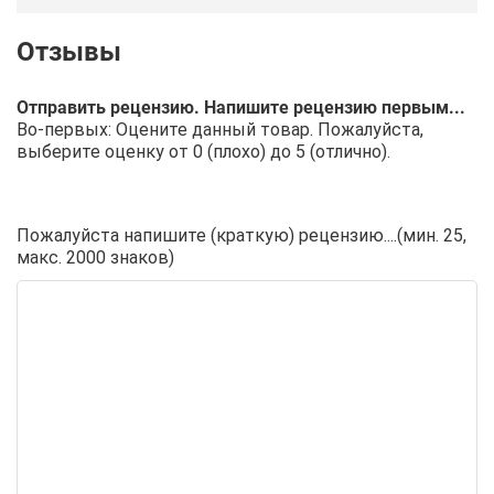
Отправить рецензию. Напишите рецензию первым...
Во-первых: Оцените данный товар. Пожалуйста,
выберите оценку от 0 (плохо) до 5 (отлично).
Пожалуйста напишите (краткую) рецензию....(мин. 25,
макс. 2000 знаков)