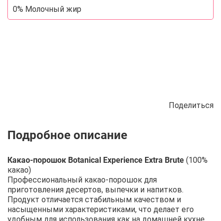
0% Молочный жир
Поделиться
Описание
Отзывы
Рецепты
Какао-порошок Botanical Experience Extra Brute
(100%
какао)
Профессиональный какао-порошок для
приготовления десертов, выпечки и напитков.
Продукт отличается стабильным качеством и
насыщенными характеристиками, что делает его
удобным для использования как на домашней кухне,