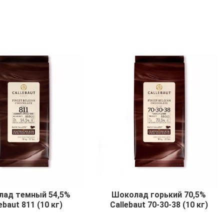
ад темный 54,5%
Шоколад горький 70,5%
ebaut 811 (10 кг)
Callebaut 70-30-38 (10 кг)