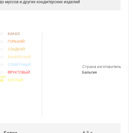
до муссов и других кондитерских изделий
КАКАО
ГОРЬКИЙ
СЛАДКИЙ
ВАНИЛЬНЫЙ
СЛИВОЧНЫЙ
Страна изготовитель
Бельгия
ФРУКТОВЫЙ
00%
КИСЛЫЙ