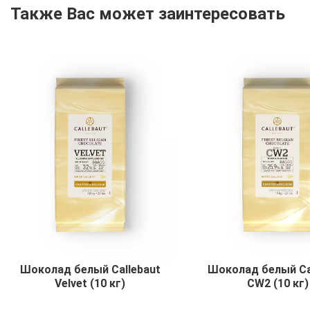
Также Вас может заинтересовать
Шоколад белый Callebaut
Шоколад белый Ca
Velvet (10 кг)
CW2 (10 кг)