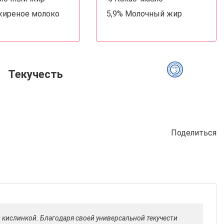
жиреное молоко
5,9% Молочный жир
Текучесть
Поделиться
 кислинкой. Благодаря своей универсальной текучести