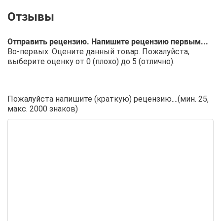
Отправить рецензию. Напишите рецензию первым...
Во-первых: Оцените данный товар. Пожалуйста,
выберите оценку от 0 (плохо) до 5 (отлично).
Пожалуйста напишите (краткую) рецензию....(мин. 25,
макс. 2000 знаков)