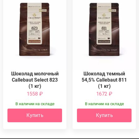
Шоколад молочный
Шоколад темный
Callebaut Select 823
54,5% Callebaut 811
(1 кг)
(1 кг)
1558
₽
1672
₽
В наличии на складе
В наличии на складе
Купить
Купить