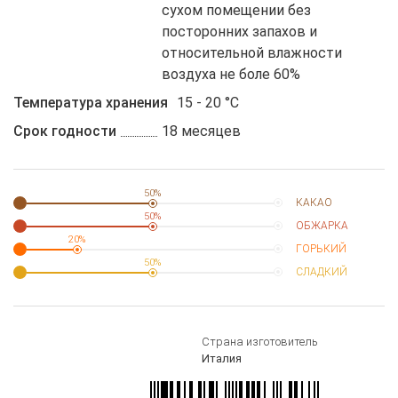
сухом помещении без
посторонних запахов и
относительной влажности
воздуха не боле 60%
Температура хранения
15 - 20 °C
Срок годности
18 месяцев
50%
КАКАО
50%
ОБЖАРКА
20%
ГОРЬКИЙ
50%
СЛАДКИЙ
Страна изготовитель
Италия