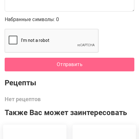
Набранные символы:
0
Отправить
Нет рецептов
Также Вас может заинтересовать