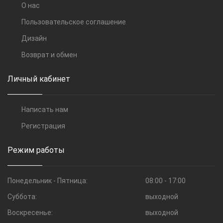
О нас
Пользовательское соглашение
Дизайн
Возврат и обмен
Личный кабинет
Написать нам
Регистрация
Режим работы
Понедельник - Пятница:
08:00 - 17:00
Суббота:
выходной
Воскресенье:
выходной