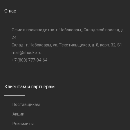
О нас
Офис и производство: г. Чебоксары,, Складской проезд, д.
24
Склад : г. Чебоксары, ул. Текстильщиков, д. 8, корп. 32, S1
mail@shocko.ru
+7 (800) 777-04-64
Клиентам и партнерам
Поставщикам
Акции
Реквизиты