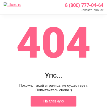
8 (800) 777-04-64
Заказать звонок
404
Упс...
Похоже, такой страницы не существует.
Попытайтесь снова :)
На главную