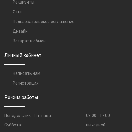
Реквизиты
О нас
Пользовательское соглашение
Дизайн
Возврат и обмен
Личный кабинет
Написать нам
Регистрация
Режим работы
Понедельник - Пятница:
08:00 - 17:00
Суббота:
выходной