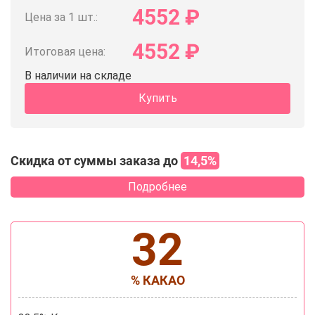
4552
₽
Цена за 1 шт.:
4552
₽
Итоговая цена:
В наличии на складе
Купить
Скидка от суммы заказа до
14,5%
Подробнее
32
% КАКАО