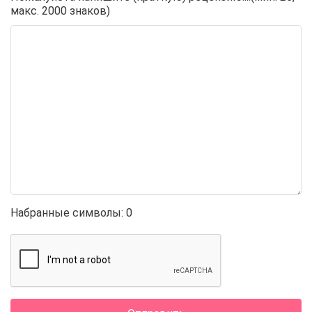
макс. 2000 знаков)
Набранные символы:
0