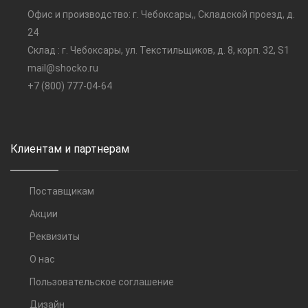
Офис и производство: г. Чебоксары,, Складской проезд, д.
24
Склад : г. Чебоксары, ул. Текстильщиков, д. 8, корп. 32, S1
mail@shocko.ru
+7 (800) 777-04-64
Клиентам и партнерам
Поставщикам
Акции
Реквизиты
О нас
Пользовательское соглашение
Дизайн