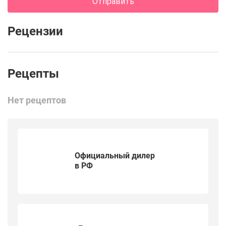
Отправить
Рецензии
Нет рецептов
Официальный дилер
в РФ