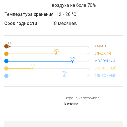
воздуха не боле 70%
Температура хранения
12 - 20 °C
Срок годности
18 месяцев
1%
КАКАО
60%
СЛАДКИЙ
80%
МОЛОЧНЫЙ
30%
ВАНИЛЬНЫЙ
70%
СЛИВОЧНЫЙ
Страна изготовитель
Бельгия