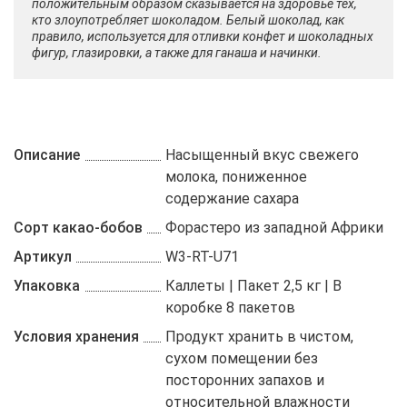
положительным образом сказывается на здоровье тех,
кто злоупотребляет шоколадом. Белый шоколад, как
правило, используется для отливки конфет и шоколадных
фигур, глазировки, а также для ганаша и начинки.
Описание
Насыщенный вкус свежего
молока, пониженное
содержание сахара
Сорт какао-бобов
Форастеро из западной Африки
Артикул
W3-RT-U71
Упаковка
Каллеты | Пакет 2,5 кг | В
коробке 8 пакетов
Условия хранения
Продукт хранить в чистом,
сухом помещении без
посторонних запахов и
относительной влажности