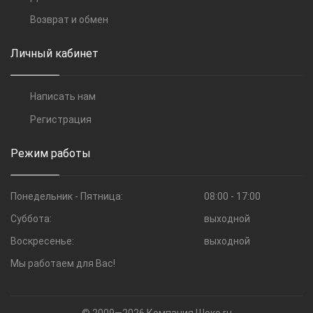
Возврат и обмен
Личный кабинет
Написать нам
Регистрация
Режим работы
Понедельник - Пятница:
08:00 - 17:00
Суббота:
выходной
Воскресенье:
выходной
Мы работаем для Вас!
© 2009—2026 Компания Шоко.ru