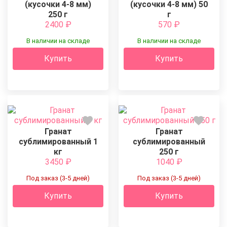
(кусочки 4-8 мм)
(кусочки 4-8 мм) 50
250 г
г
2400
₽
570
₽
В наличии на складе
В наличии на складе
Купить
Купить
Гранат
Гранат
сублимированный 1
сублимированный
кг
250 г
3450
₽
1040
₽
Под заказ (3-5 дней)
Под заказ (3-5 дней)
Купить
Купить