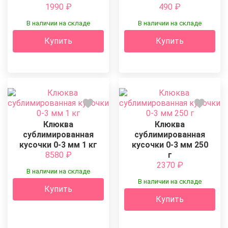
1990
₽
490
₽
В наличии на складе
В наличии на складе
Купить
Купить
Клюква
Клюква
сублимированная
сублимированная
кусочки 0-3 мм 1 кг
кусочки 0-3 мм 250
8580
₽
г
2370
₽
В наличии на складе
В наличии на складе
Купить
Купить