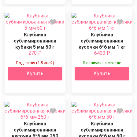
Клубника
Клубника
сублимированная
сублимированная
кубики 5 мм 50 г
кусочки 6*6 мм 1 кг
270
₽
6400
₽
Под заказ (3-5 дней)
В наличии на складе
Купить
Купить
Клубника
Клубника
сублимированная
сублимированная
кусочки 6*6 мм 250
кусочки 6*6 мм 50 г