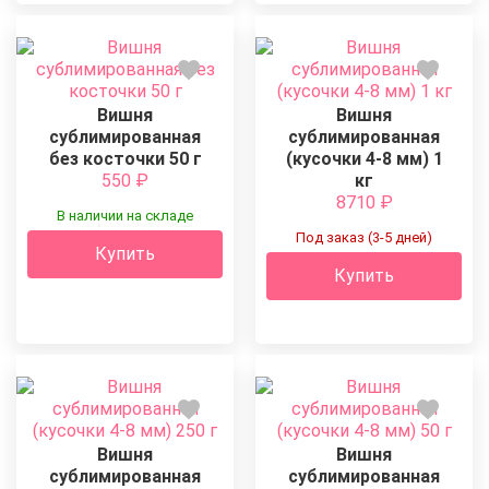
Вишня
Вишня
сублимированная
сублимированная
без косточки 50 г
(кусочки 4-8 мм) 1
550
₽
кг
8710
₽
В наличии на складе
Под заказ (3-5 дней)
Купить
Купить
Вишня
Вишня
сублимированная
сублимированная