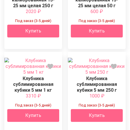
25 мм целая 250 г
25 мм целая 50 г
2020
₽
600
₽
Под заказ (3-5 дней)
Под заказ (3-5 дней)
Купить
Купить
Клубника
Клубника
сублимированная
сублимированная
кубики 5 мм 1 кг
кубики 5 мм 250 г
3310
₽
1000
₽
Под заказ (3-5 дней)
Под заказ (3-5 дней)
Купить
Купить