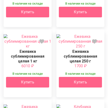
В наличии на складе
В наличии на складе
Купить
Купить
Ежевика
Ежевика
сублимированная
сублимированная
целая 1 кг
целая 250 г
6010
₽
1700
₽
В наличии на складе
В наличии на складе
Купить
Купить