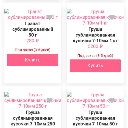
Гранат
сублимированный
Груша
50 г
сублимированная
280
₽
кусочки 7-10мм 1 кг
5200
₽
Под заказ (3-5 дней)
Под заказ (3-5 дней)
Купить
Купить
Груша
Груша
сублимированная
сублимированная
кусочки 7-10мм 250
кусочки 7-10мм 50 г