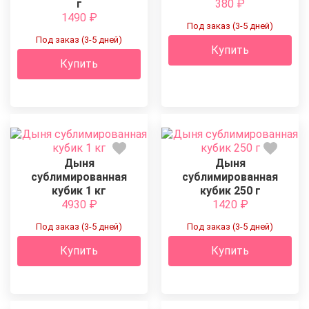
г
380
₽
1490
₽
Под заказ (3-5 дней)
Под заказ (3-5 дней)
Купить
Купить
Дыня
Дыня
сублимированная
сублимированная
кубик 1 кг
кубик 250 г
4930
₽
1420
₽
Под заказ (3-5 дней)
Под заказ (3-5 дней)
Купить
Купить