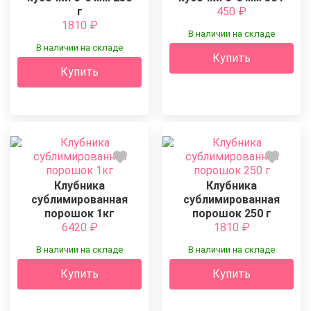
г
450
₽
1810
₽
В наличии на складе
В наличии на складе
Купить
Купить
Клубника
Клубника
сублимированная
сублимированная
порошок 1кг
порошок 250 г
6420
₽
1810
₽
В наличии на складе
В наличии на складе
Купить
Купить