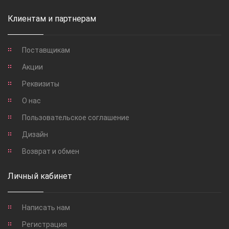
Клиентам и партнерам
Поставщикам
Акции
Реквизиты
О нас
Пользовательское соглашение
Дизайн
Возврат и обмен
Личный кабинет
Написать нам
Регистрация