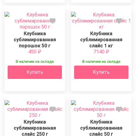
Клубника
Клубника
сублимированная
сублимированная
порошок 50 г
слайс 1 кг
450
₽
7140
₽
В наличии на складе
В наличии на складе
Купить
Купить
Клубника
Клубника
сублимированная
сублимированная
слайс 250 г
слайс 50 г