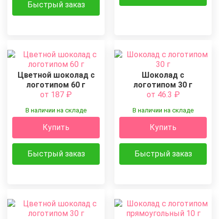
Быстрый заказ
Цветной шоколад с
Шоколад с
логотипом 60 г
логотипом 30 г
от 187
₽
от 46.3
₽
В наличии на складе
В наличии на складе
Купить
Купить
Быстрый заказ
Быстрый заказ