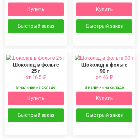
Купить
Купить
Быстрый заказ
Быстрый заказ
Шоколад в фольге
Шоколад в фольге
25 г
90 г
от 16.5
₽
от 46
₽
В наличии на складе
В наличии на складе
Купить
Купить
Быстрый заказ
Быстрый заказ