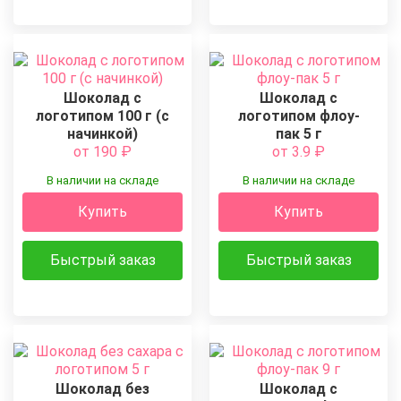
Шоколад с
Шоколад с
логотипом 100 г (с
логотипом флоу-
начинкой)
пак 5 г
от 190
₽
от 3.9
₽
В наличии на складе
В наличии на складе
Купить
Купить
Быстрый заказ
Быстрый заказ
Шоколад без
Шоколад с