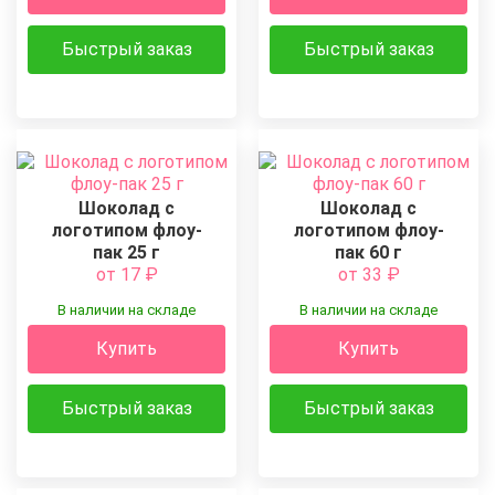
Быстрый заказ
Быстрый заказ
Шоколад с
Шоколад с
логотипом флоу-
логотипом флоу-
пак 25 г
пак 60 г
от 17
₽
от 33
₽
В наличии на складе
В наличии на складе
Купить
Купить
Быстрый заказ
Быстрый заказ