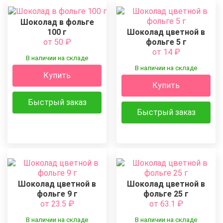
Шоколад в фольге
100 г
Шоколад цветной в
от 50
₽
фольге 5 г
от 14
₽
В наличии на складе
В наличии на складе
Купить
Купить
Быстрый заказ
Быстрый заказ
Шоколад цветной в
Шоколад цветной в
фольге 9 г
фольге 25 г
от 23.5
₽
от 63.1
₽
В наличии на складе
В наличии на складе