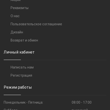
Реквизиты
О нас
Пользовательское соглашение
Дизайн
Возврат и обмен
Личный кабинет
Написать нам
Регистрация
Режим работы
Понедельник - Пятница:
08:00 - 17:00