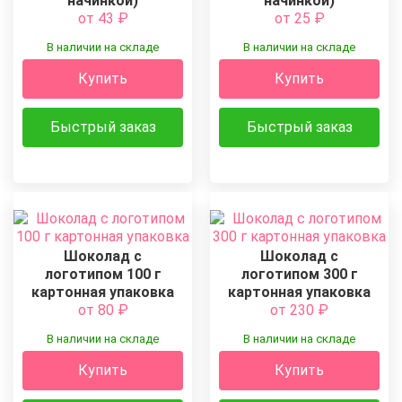
начинкой)
начинкой)
от 43
₽
от 25
₽
В наличии на складе
В наличии на складе
Купить
Купить
Быстрый заказ
Быстрый заказ
Шоколад с
Шоколад с
логотипом 100 г
логотипом 300 г
картонная упаковка
картонная упаковка
от 80
₽
от 230
₽
В наличии на складе
В наличии на складе
Купить
Купить