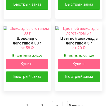
Быстрый заказ
Быстрый заказ
Шоколад с
Цветной шоколад с
логотипом 80 г
логотипом 5 г
от 58
₽
от 20
₽
В наличии на складе
В наличии на складе
Купить
Купить
Быстрый заказ
Быстрый заказ
1
2
»
В конец