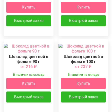
Купить
Купить
Быстрый заказ
Быстрый заказ
Шоколад цветной в
Шоколад цветной в
фольге 90 г
фольге 100 г
от 216
₽
от 237
₽
В наличии на складе
В наличии на складе
Купить
Купить
Быстрый заказ
Быстрый заказ