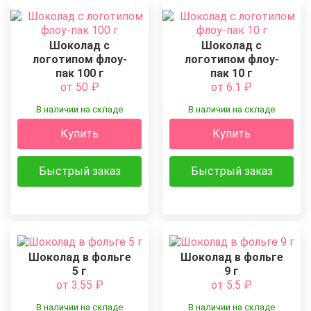
Шоколад с
Шоколад с
логотипом флоу-
логотипом флоу-
пак 100 г
пак 10 г
от 50
₽
от 6.1
₽
В наличии на складе
В наличии на складе
Купить
Купить
Быстрый заказ
Быстрый заказ
Шоколад в фольге
Шоколад в фольге
5 г
9 г
от 3.55
₽
от 5.5
₽
В наличии на складе
В наличии на складе