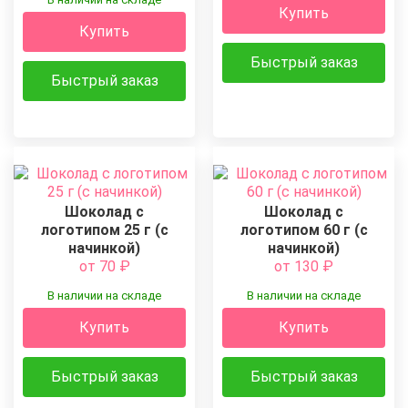
Купить
Купить
Быстрый заказ
Быстрый заказ
Шоколад с
Шоколад с
логотипом 25 г (с
логотипом 60 г (с
начинкой)
начинкой)
от 70
₽
от 130
₽
В наличии на складе
В наличии на складе
Купить
Купить
Быстрый заказ
Быстрый заказ