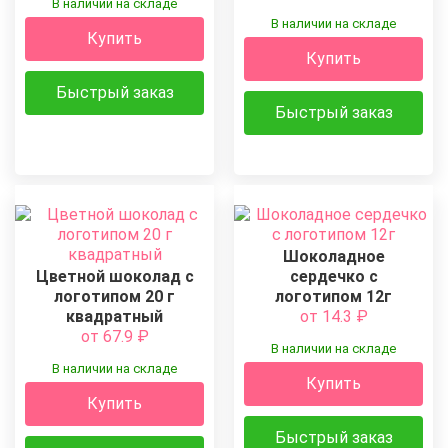
В наличии на складе
В наличии на складе
Купить
Купить
Быстрый заказ
Быстрый заказ
Шоколадное
Цветной шоколад с
сердечко с
логотипом 20 г
логотипом 12г
квадратный
от 14.3
₽
от 67.9
₽
В наличии на складе
В наличии на складе
Купить
Купить
Быстрый заказ