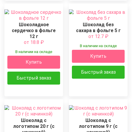
Шоколадное
Шоколад без
сердечко в фольге
сахара в фольге 5 г
12 г
от 12.7
₽
от 18.8
₽
В наличии на складе
В наличии на складе
Купить
Купить
Быстрый заказ
Быстрый заказ
Шоколад с
Шоколад с
логотипом 20 г (с
логотипом 9 г (с