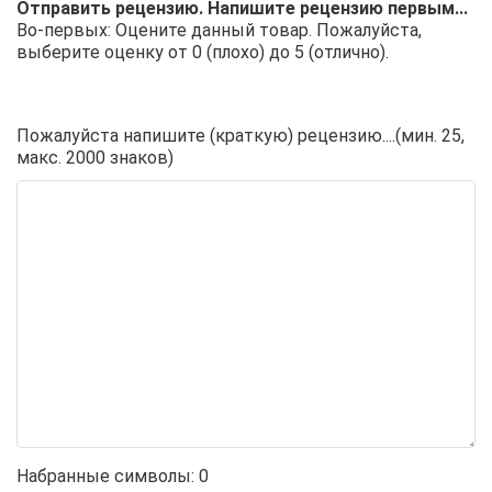
Отправить рецензию. Напишите рецензию первым...
Во-первых: Оцените данный товар. Пожалуйста,
выберите оценку от 0 (плохо) до 5 (отлично).
Пожалуйста напишите (краткую) рецензию....(мин. 25,
макс. 2000 знаков)
Набранные символы:
0