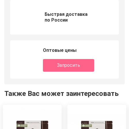
Быстрая доставка
по России
Оптовые цены
Запросить
Также Вас может заинтересовать