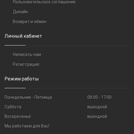
Пользовательское соглашение
Дизайн
Возврат и обмен
Личный кабинет
Написать нам
Регистрация
Режим работы
Понедельник - Пятница:
08:00 - 17:00
Суббота:
выходной
Воскресенье:
выходной
Мы работаем для Вас!