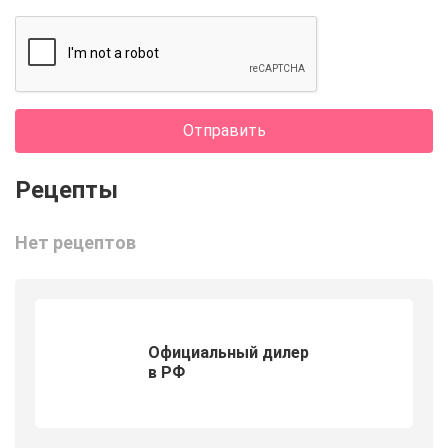
Отправить
Нет рецептов
Официальный дилер
в РФ