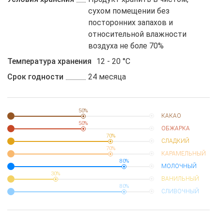
сухом помещении без
посторонних запахов и
относительной влажности
воздуха не боле 70%
Температура хранения
12 - 20 °C
Срок годности
24 месяца
50%
КАКАО
50%
ОБЖАРКА
70%
СЛАДКИЙ
70%
КАРАМЕЛЬНЫЙ
80%
МОЛОЧНЫЙ
30%
ВАНИЛЬНЫЙ
80%
СЛИВОЧНЫЙ