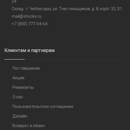
24
Склад : г. Чебоксары, ул. Текстильщиков, д. 8, корп. 32, S1
mail@shocko.ru
+7 (800) 777-04-64
Клиентам и партнерам
Поставщикам
Акции
Реквизиты
О нас
Пользовательское соглашение
Дизайн
Возврат и обмен