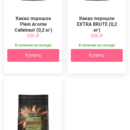
Какао порошок
Какао порошок
Plein Arome
EXTRA BRUTE (0,2
Callebaut (0,2 кг)
кг)
550
₽
550
₽
В наличии на складе
В наличии на складе
Купить
Купить