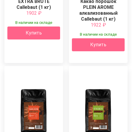
EXTRA BRUTE
Какао порошок
Callebaut (1 кг)
PLEIN AROME
1902
₽
алкализованный
Callebaut (1 кг)
В наличии на складе
1922
₽
Купить
В наличии на складе
Купить