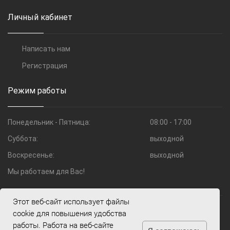
Личный кабинет
Написать нам
Регистрация
Режим работы
Понедельник - Пятница:
08:00 - 17:00
Суббота:
выходной
Воскресенье:
выходной
Мы работаем для Вас!
Этот веб-сайт использует файлы
© 2009—2026 Компания Шоко.ru
cookie для повышения удобства
работы. Работа на веб-сайте