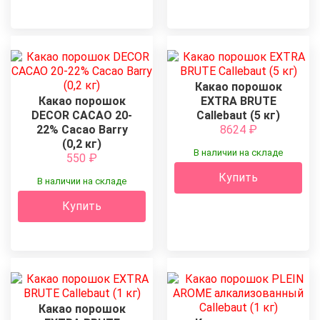
Какао порошок
Какао порошок
EXTRA BRUTE
DECOR CACAO 20-
Callebaut (5 кг)
22% Cacao Barry
8624
₽
(0,2 кг)
В наличии на складе
550
₽
Купить
В наличии на складе
Купить
Какао порошок