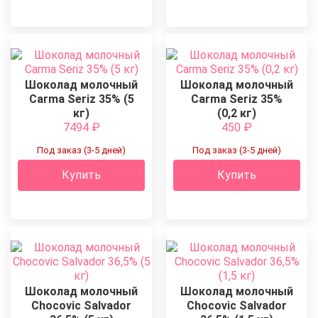
Шоколад молочный
Шоколад молочный
Carma Seriz 35% (5
Carma Seriz 35%
кг)
(0,2 кг)
7494
₽
450
₽
Под заказ (3-5 дней)
Под заказ (3-5 дней)
Купить
Купить
Шоколад молочный
Шоколад молочный
Chocovic Salvador
Chocovic Salvador