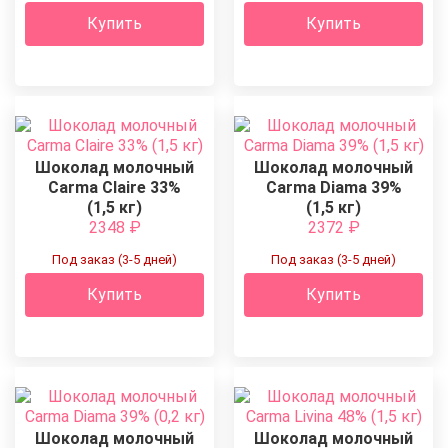
Купить
Купить
Шоколад молочный
Шоколад молочный
Carma Claire 33%
Carma Diama 39%
(1,5 кг)
(1,5 кг)
2348
₽
2372
₽
Под заказ (3-5 дней)
Под заказ (3-5 дней)
Купить
Купить
Шоколад молочный
Шоколад молочный