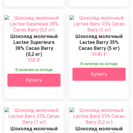
Шоколад молочный
Шоколад молочный
Lactee Superieure
Lactee Barry 35%
38% Cacao Barry
Cacao Barry (5 кг)
(0,2 кг)
9540
₽
550
₽
В наличии на складе
В наличии на складе
Купить
Купить
Шоколад молочный
Шоколад молочный