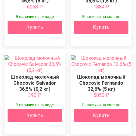
36,5% (5 кг)
36,5% (1,5 кг)
6058
₽
1884
₽
В наличии на складе
В наличии на складе
Купить
Купить
Шоколад молочный
Шоколад молочный
Chocovic Salvador
Chocovic Fernando
36,5% (0,2 кг)
32,6% (5 кг)
390
₽
5850
₽
В наличии на складе
В наличии на складе
Купить
Купить