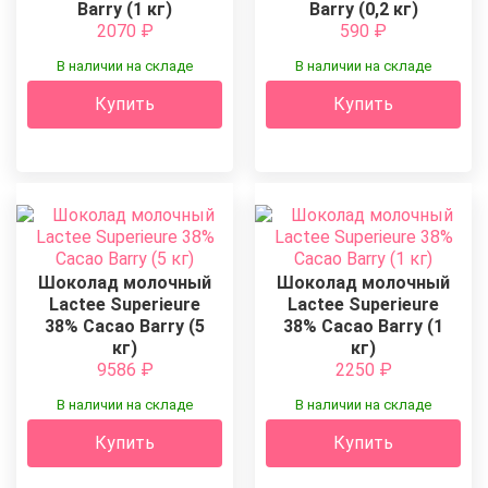
Barry (1 кг)
Barry (0,2 кг)
2070
₽
590
₽
В наличии на складе
В наличии на складе
Купить
Купить
Шоколад молочный
Шоколад молочный
Lactee Superieure
Lactee Superieure
38% Cacao Barry (5
38% Cacao Barry (1
кг)
кг)
9586
₽
2250
₽
В наличии на складе
В наличии на складе
Купить
Купить