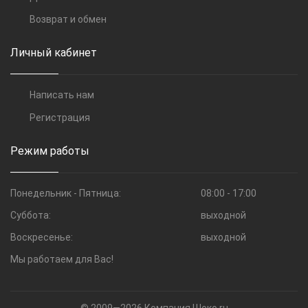
Возврат и обмен
Личный кабинет
Написать нам
Регистрация
Режим работы
Понедельник - Пятница:
08:00 - 17:00
Суббота:
выходной
Воскресенье:
выходной
Мы работаем для Вас!
© 2009—2026 Компания Шоко.ru