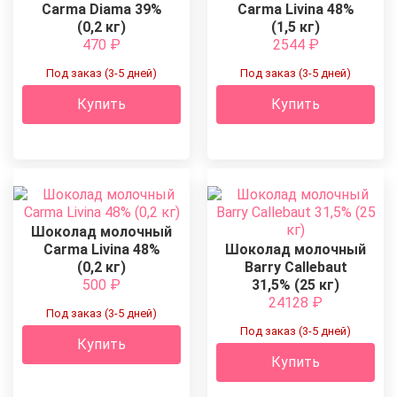
Carma Diama 39%
Carma Livina 48%
(0,2 кг)
(1,5 кг)
470
₽
2544
₽
Под заказ (3-5 дней)
Под заказ (3-5 дней)
Купить
Купить
Шоколад молочный
Carma Livina 48%
Шоколад молочный
(0,2 кг)
Barry Callebaut
500
₽
31,5% (25 кг)
24128
₽
Под заказ (3-5 дней)
Под заказ (3-5 дней)
Купить
Купить