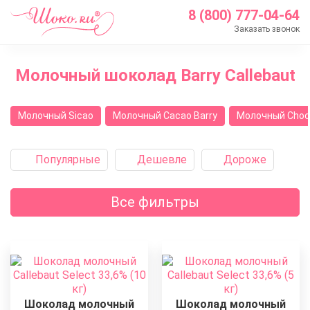
8 (800) 777-04-64
Заказать звонок
Главная
Молочный шоколад Barry Callebaut
Каталог
Шоколад Barry Callebaut
Молочный Sicao
Молочный Cacao Barry
Молочный Choc
Молочный шоколад
Популярные
Дешевле
Дороже
Все фильтры
Шоколад молочный
Шоколад молочный