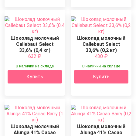
Шоколад молочный
Шоколад молочный
Callebaut Select
Callebaut Select
33,6% (0,4 кг)
33,6% (0,2 кг)
632
₽
430
₽
В наличии на складе
В наличии на складе
Купить
Купить
Шоколад молочный
Шоколад молочный
Alunga 41% Cacao
Alunga 41% Cacao