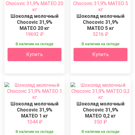
Шоколад молочный
Шоколад молочный
Chocovic 31,9%
Chocovic 31,9%
МАТЕО 20 кг
МАТЕО 5 кг
19692
₽
5216
₽
В наличии на складе
В наличии на складе
Купить
Купить
Шоколад молочный
Шоколад молочный
Chocovic 31,9%
Chocovic 31,9%
МАТЕО 1 кг
МАТЕО 0,2 кг
1044
₽
350
₽
В наличии на складе
В наличии на складе