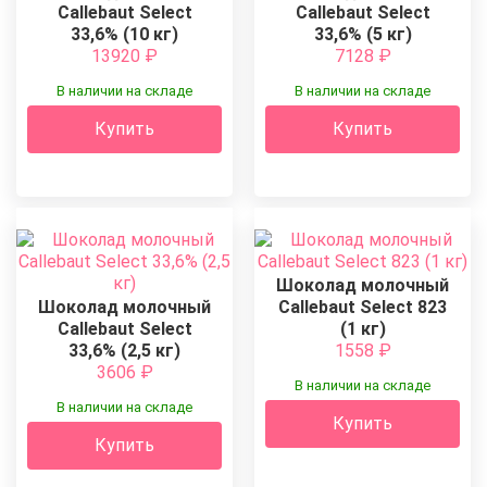
Callebaut Select
Callebaut Select
33,6% (10 кг)
33,6% (5 кг)
13920
₽
7128
₽
В наличии на складе
В наличии на складе
Купить
Купить
Шоколад молочный
Шоколад молочный
Callebaut Select 823
Callebaut Select
(1 кг)
33,6% (2,5 кг)
1558
₽
3606
₽
В наличии на складе
В наличии на складе
Купить
Купить