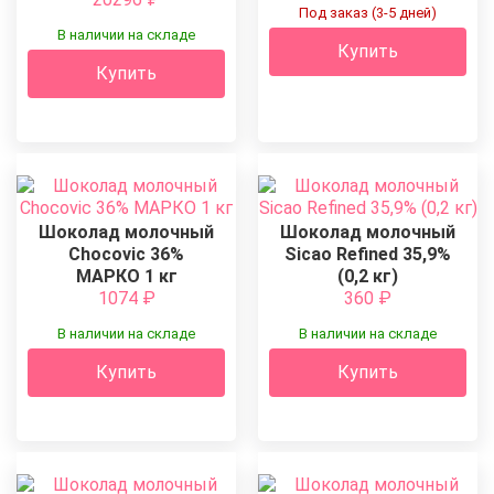
Под заказ (3-5 дней)
В наличии на складе
Купить
Купить
Шоколад молочный
Шоколад молочный
Chocovic 36%
Sicao Refined 35,9%
МАРКО 1 кг
(0,2 кг)
1074
₽
360
₽
В наличии на складе
В наличии на складе
Купить
Купить